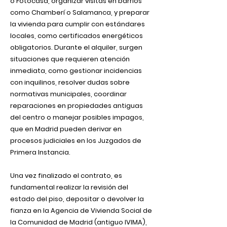
o Fotocasa, organizar visitas en barrios
como Chamberí o Salamanca, y preparar
la vivienda para cumplir con estándares
locales, como certificados energéticos
obligatorios. Durante el alquiler, surgen
situaciones que requieren atención
inmediata, como gestionar incidencias
con inquilinos, resolver dudas sobre
normativas municipales, coordinar
reparaciones en propiedades antiguas
del centro o manejar posibles impagos,
que en Madrid pueden derivar en
procesos judiciales en los Juzgados de
Primera Instancia.
Una vez finalizado el contrato, es
fundamental realizar la revisión del
estado del piso, depositar o devolver la
fianza en la Agencia de Vivienda Social de
la Comunidad de Madrid (antiguo IVIMA),