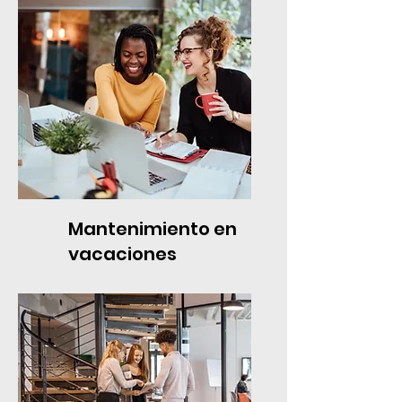
Mantenimiento en
vacaciones