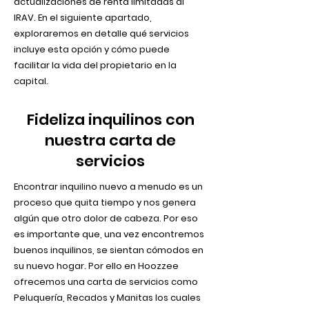
actualizaciones de renta limitadas al
IRAV. En el siguiente apartado,
exploraremos en detalle qué servicios
incluye esta opción y cómo puede
facilitar la vida del propietario en la
capital.
Fideliza inquilinos con
nuestra carta de
servicios
Encontrar inquilino nuevo a menudo es un
proceso que quita tiempo y nos genera
algún que otro dolor de cabeza. Por eso
es importante que, una vez encontremos
buenos inquilinos, se sientan cómodos en
su nuevo hogar. Por ello en Hoozzee
ofrecemos una carta de servicios como
Peluquería, Recados y Manitas los cuales