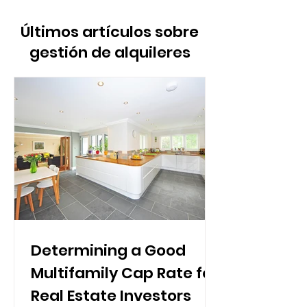
Últimos artículos sobre
gestión de alquileres
Determining a Good
Multifamily Cap Rate for
Real Estate Investors