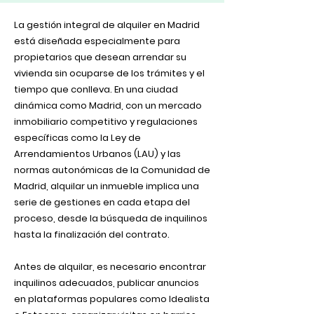
La gestión integral de alquiler en Madrid
está diseñada especialmente para
propietarios que desean arrendar su
vivienda sin ocuparse de los trámites y el
tiempo que conlleva. En una ciudad
dinámica como Madrid, con un mercado
inmobiliario competitivo y regulaciones
específicas como la Ley de
Arrendamientos Urbanos (LAU) y las
normas autonómicas de la Comunidad de
Madrid, alquilar un inmueble implica una
serie de gestiones en cada etapa del
proceso, desde la búsqueda de inquilinos
hasta la finalización del contrato.
Antes de alquilar, es necesario encontrar
inquilinos adecuados, publicar anuncios
en plataformas populares como Idealista