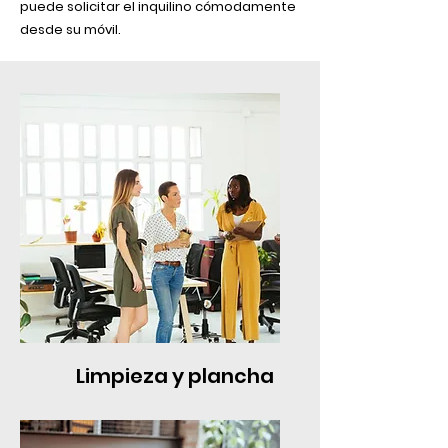
puede solicitar el inquilino cómodamente
desde su móvil.
Limpieza y plancha