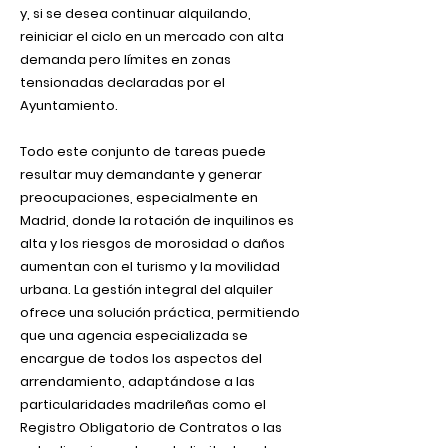
y, si se desea continuar alquilando,
reiniciar el ciclo en un mercado con alta
demanda pero límites en zonas
tensionadas declaradas por el
Ayuntamiento.
Todo este conjunto de tareas puede
resultar muy demandante y generar
preocupaciones, especialmente en
Madrid, donde la rotación de inquilinos es
alta y los riesgos de morosidad o daños
aumentan con el turismo y la movilidad
urbana. La gestión integral del alquiler
ofrece una solución práctica, permitiendo
que una agencia especializada se
encargue de todos los aspectos del
arrendamiento, adaptándose a las
particularidades madrileñas como el
Registro Obligatorio de Contratos o las