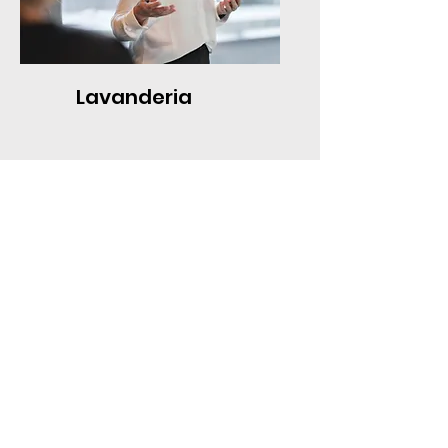
Lavanderia