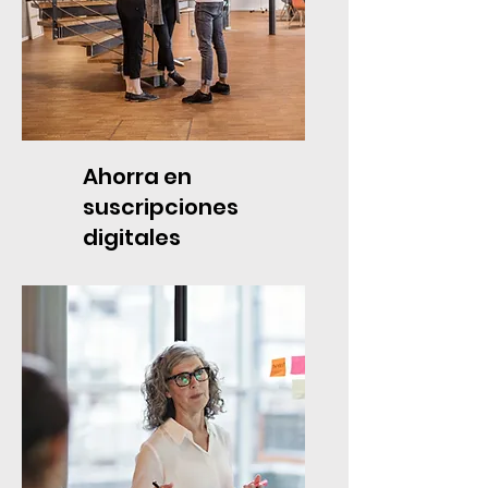
Ahorra en
suscripciones
digitales