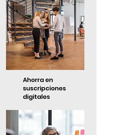
Ahorra en
suscripciones
digitales