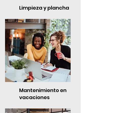
Limpieza y plancha
Mantenimiento en
vacaciones