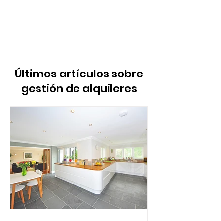
Últimos artículos sobre
gestión de alquileres