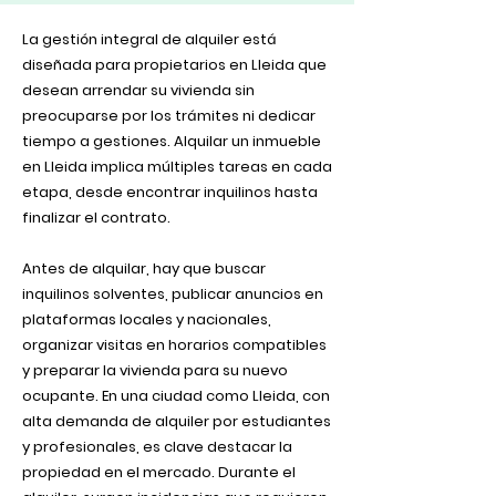
La gestión integral de alquiler está
diseñada para propietarios en Lleida que
desean arrendar su vivienda sin
preocuparse por los trámites ni dedicar
tiempo a gestiones. Alquilar un inmueble
en Lleida implica múltiples tareas en cada
etapa, desde encontrar inquilinos hasta
finalizar el contrato.
Antes de alquilar, hay que buscar
inquilinos solventes, publicar anuncios en
plataformas locales y nacionales,
organizar visitas en horarios compatibles
y preparar la vivienda para su nuevo
ocupante. En una ciudad como Lleida, con
alta demanda de alquiler por estudiantes
y profesionales, es clave destacar la
propiedad en el mercado. Durante el