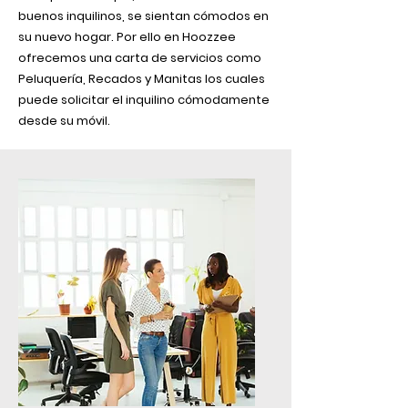
buenos inquilinos, se sientan cómodos en
su nuevo hogar. Por ello en Hoozzee
ofrecemos una carta de servicios como
Peluquería, Recados y Manitas los cuales
puede solicitar el inquilino cómodamente
desde su móvil.