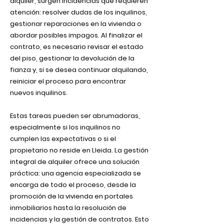
alquiler, surgen incidencias que requieren
atención: resolver dudas de los inquilinos,
gestionar reparaciones en la vivienda o
abordar posibles impagos. Al finalizar el
contrato, es necesario revisar el estado
del piso, gestionar la devolución de la
fianza y, si se desea continuar alquilando,
reiniciar el proceso para encontrar
nuevos inquilinos.
Estas tareas pueden ser abrumadoras,
especialmente si los inquilinos no
cumplen las expectativas o si el
propietario no reside en Lleida. La gestión
integral de alquiler ofrece una solución
práctica: una agencia especializada se
encarga de todo el proceso, desde la
promoción de la vivienda en portales
inmobiliarios hasta la resolución de
incidencias y la gestión de contratos. Esto