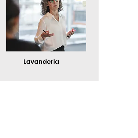
Lavanderia