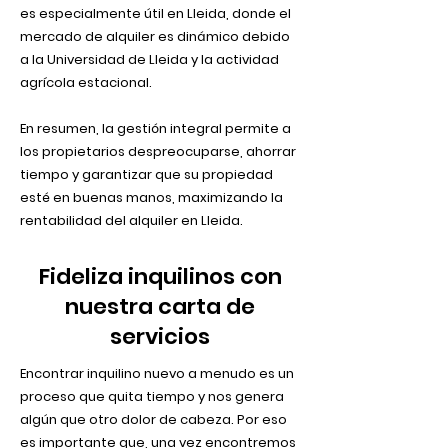
es especialmente útil en Lleida, donde el
mercado de alquiler es dinámico debido
a la Universidad de Lleida y la actividad
agrícola estacional.
En resumen, la gestión integral permite a
los propietarios despreocuparse, ahorrar
tiempo y garantizar que su propiedad
esté en buenas manos, maximizando la
rentabilidad del alquiler en Lleida.
Fideliza inquilinos con
nuestra carta de
servicios
Encontrar inquilino nuevo a menudo es un
proceso que quita tiempo y nos genera
algún que otro dolor de cabeza. Por eso
es importante que, una vez encontremos