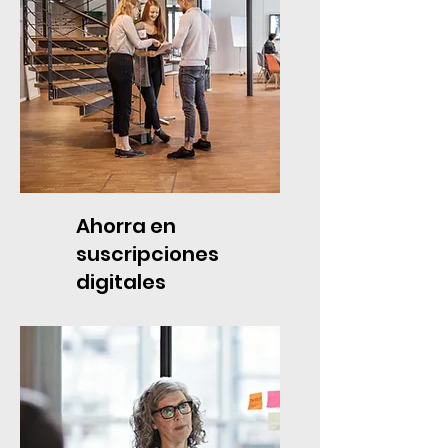
Ahorra en
suscripciones
digitales