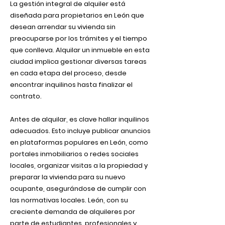
La gestión integral de alquiler está
diseñada para propietarios en León que
desean arrendar su vivienda sin
preocuparse por los trámites y el tiempo
que conlleva. Alquilar un inmueble en esta
ciudad implica gestionar diversas tareas
en cada etapa del proceso, desde
encontrar inquilinos hasta finalizar el
contrato.
Antes de alquilar, es clave hallar inquilinos
adecuados. Esto incluye publicar anuncios
en plataformas populares en León, como
portales inmobiliarios o redes sociales
locales, organizar visitas a la propiedad y
preparar la vivienda para su nuevo
ocupante, asegurándose de cumplir con
las normativas locales. León, con su
creciente demanda de alquileres por
parte de estudiantes, profesionales y