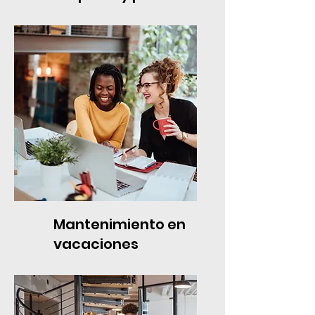
Mantenimiento en
vacaciones