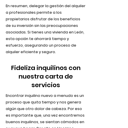
En resumen, delegar la gestión del alquiler
a profesionales permite a los
propietarios disfrutar de los beneficios
de su inversión sin las preocupaciones
asociadas. Si tienes una vivienda en León,
esta opción te ahorrará tiempo y
esfuerzo, asegurando un proceso de
alquiler eficiente y seguro.
Fideliza inquilinos con
nuestra carta de
servicios
Encontrar inquilino nuevo a menudo es un
proceso que quita tiempo y nos genera
algún que otro dolor de cabeza. Por eso
es importante que, una vez encontremos
buenos inquilinos, se sientan cómodos en