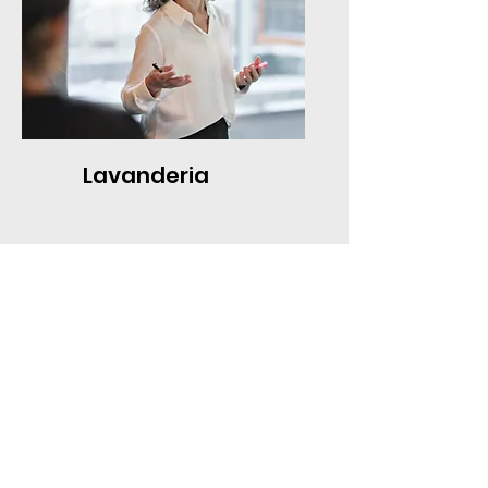
Lavanderia