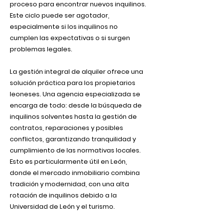
proceso para encontrar nuevos inquilinos.
Este ciclo puede ser agotador,
especialmente si los inquilinos no
cumplen las expectativas o si surgen
problemas legales.
La gestión integral de alquiler ofrece una
solución práctica para los propietarios
leoneses. Una agencia especializada se
encarga de todo: desde la búsqueda de
inquilinos solventes hasta la gestión de
contratos, reparaciones y posibles
conflictos, garantizando tranquilidad y
cumplimiento de las normativas locales.
Esto es particularmente útil en León,
donde el mercado inmobiliario combina
tradición y modernidad, con una alta
rotación de inquilinos debido a la
Universidad de León y el turismo.