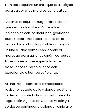
familias, requiere un enfoque estratégico
para atraer a los mejores candidatos.
Durante el alquiler, surgen situaciones
que demandan atención: resolver
incidencias con los inquilinos, gestionar
dudas, coordinar reparaciones en la
propiedad o abordar posibles impagos.
En una ciudad como León, donde el
mercado del alquiler es dinámico, estas
tareas pueden ser especialmente
desafiantes si no se cuenta con
experiencia o tiempo suficiente.
Al finalizar el contrato, es necesario
revisar el estado de la vivienda, gestionar
la devolución de la fianza conforme a la
legislación vigente en Castilla y León y, si
se desea continuar alquilando, reiniciar el