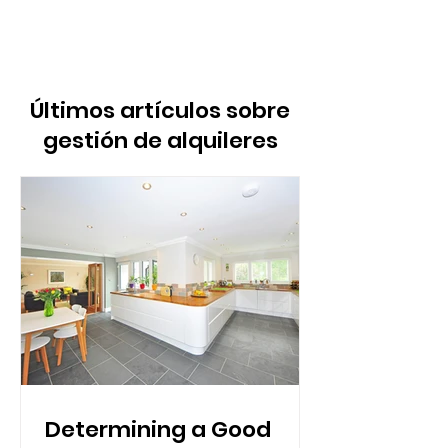
Últimos artículos sobre
gestión de alquileres
Determining a Good