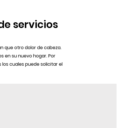
de servicios
n que otro dolor de cabeza.
os en su nuevo hogar. Por
os cuales puede solicitar el