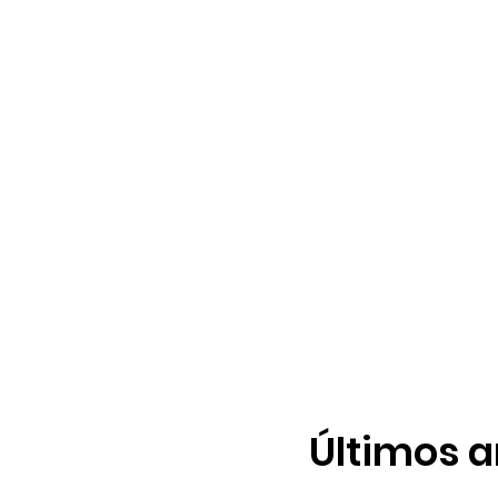
Últimos a