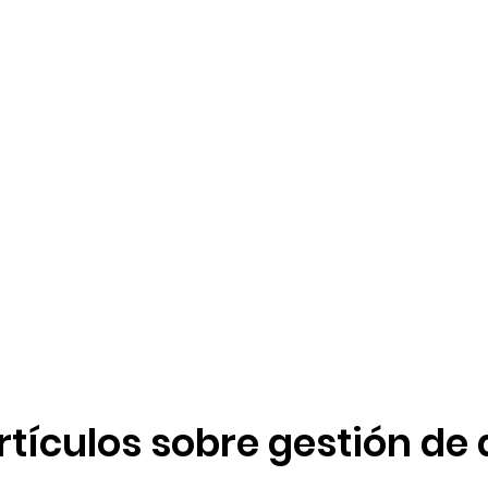
rtículos sobre gestión de 