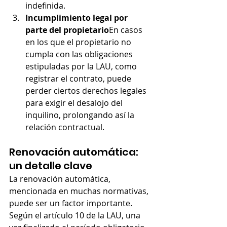
indefinida.
Incumplimiento legal por 
parte del propietario
En casos 
en los que el propietario no 
cumpla con las obligaciones 
estipuladas por la LAU, como 
registrar el contrato, puede 
perder ciertos derechos legales 
para exigir el desalojo del 
inquilino, prolongando así la 
relación contractual.
Renovación automática: 
un detalle clave
La renovación automática, 
mencionada en muchas normativas, 
puede ser un factor importante. 
Según el artículo 10 de la LAU, una 