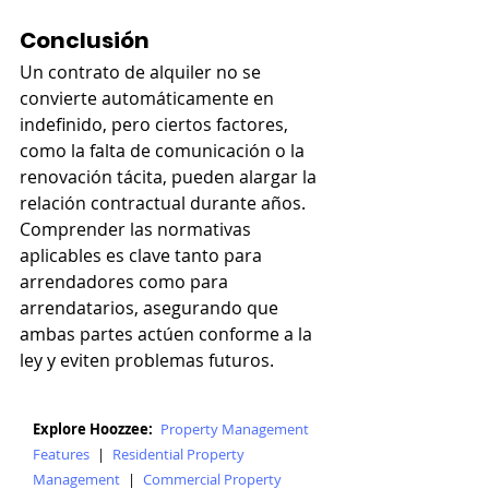
Conclusión
Un contrato de alquiler no se 
convierte automáticamente en 
indefinido, pero ciertos factores, 
como la falta de comunicación o la 
renovación tácita, pueden alargar la 
relación contractual durante años. 
Comprender las normativas 
aplicables es clave tanto para 
arrendadores como para 
arrendatarios, asegurando que 
ambas partes actúen conforme a la 
ley y eviten problemas futuros.
Explore Hoozzee:
Property Management
Features
|
Residential Property
Management
|
Commercial Property