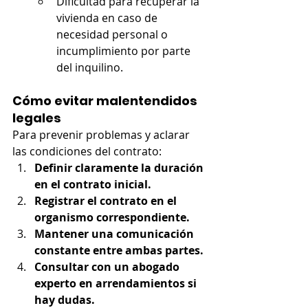
Dificultad para recuperar la 
vivienda en caso de 
necesidad personal o 
incumplimiento por parte 
del inquilino.
Cómo evitar malentendidos 
legales
Para prevenir problemas y aclarar 
las condiciones del contrato:
Definir claramente la duración 
en el contrato inicial.
Registrar el contrato en el 
organismo correspondiente.
Mantener una comunicación 
constante entre ambas partes.
Consultar con un abogado 
experto en arrendamientos si 
hay dudas.