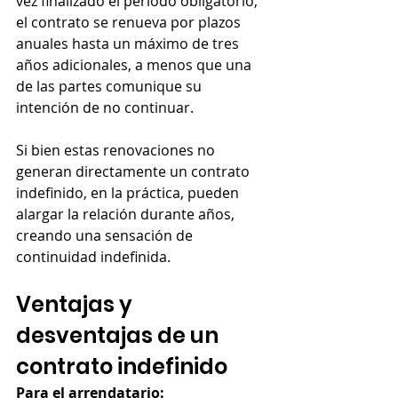
vez finalizado el período obligatorio, 
el contrato se renueva por plazos 
anuales hasta un máximo de tres 
años adicionales, a menos que una 
de las partes comunique su 
intención de no continuar.
Si bien estas renovaciones no 
generan directamente un contrato 
indefinido, en la práctica, pueden 
alargar la relación durante años, 
creando una sensación de 
continuidad indefinida.
Ventajas y 
desventajas de un 
contrato indefinido
Para el arrendatario: