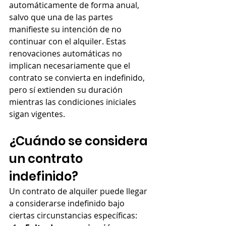
automáticamente de forma anual, 
salvo que una de las partes 
manifieste su intención de no 
continuar con el alquiler. Estas 
renovaciones automáticas no 
implican necesariamente que el 
contrato se convierta en indefinido, 
pero sí extienden su duración 
mientras las condiciones iniciales 
sigan vigentes.
¿Cuándo se considera 
un contrato 
indefinido?
Un contrato de alquiler puede llegar 
a considerarse indefinido bajo 
ciertas circunstancias específicas: