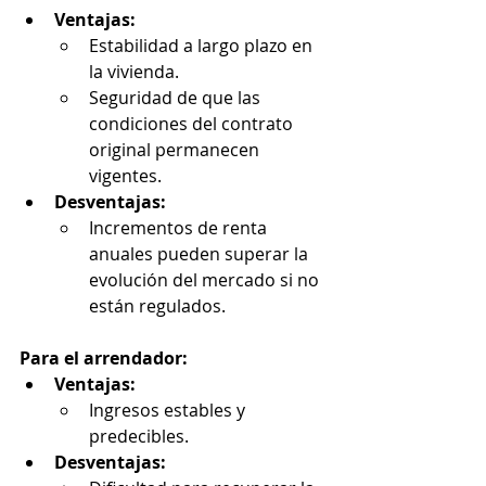
Ventajas:
Estabilidad a largo plazo en 
la vivienda.
Seguridad de que las 
condiciones del contrato 
original permanecen 
vigentes.
Desventajas:
Incrementos de renta 
anuales pueden superar la 
evolución del mercado si no 
están regulados.
Para el arrendador:
Ventajas:
Ingresos estables y 
predecibles.
Desventajas: