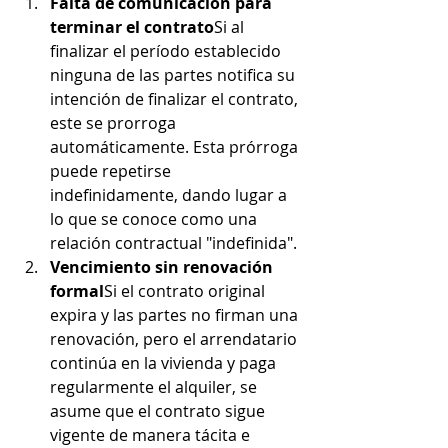
Falta de comunicación para 
terminar el contrato
Si al 
finalizar el período establecido 
ninguna de las partes notifica su 
intención de finalizar el contrato, 
este se prorroga 
automáticamente. Esta prórroga 
puede repetirse 
indefinidamente, dando lugar a 
lo que se conoce como una 
relación contractual "indefinida".
Vencimiento sin renovación 
formal
Si el contrato original 
expira y las partes no firman una 
renovación, pero el arrendatario 
continúa en la vivienda y paga 
regularmente el alquiler, se 
asume que el contrato sigue 
vigente de manera tácita e 