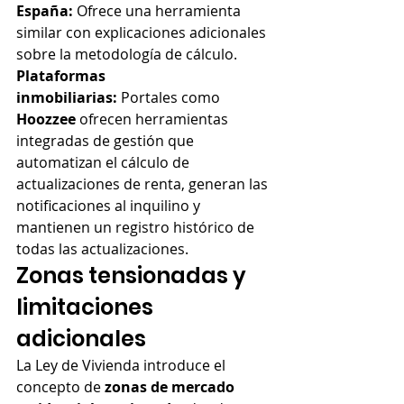
España:
 Ofrece una herramienta 
similar con explicaciones adicionales 
sobre la metodología de cálculo.
Plataformas 
inmobiliarias:
 Portales como 
Hoozzee
 ofrecen herramientas 
integradas de gestión que 
automatizan el cálculo de 
actualizaciones de renta, generan las 
notificaciones al inquilino y 
mantienen un registro histórico de 
todas las actualizaciones.
Zonas tensionadas y 
limitaciones 
adicionales
La Ley de Vivienda introduce el 
concepto de 
zonas de mercado 