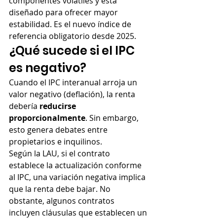
componentes volátiles y está 
diseñado para ofrecer mayor 
estabilidad. Es el nuevo índice de 
referencia obligatorio desde 2025.
¿Qué sucede si el IPC 
es negativo?
Cuando el IPC interanual arroja un 
valor negativo (deflación), la renta 
debería 
reducirse 
proporcionalmente
. Sin embargo, 
esto genera debates entre 
propietarios e inquilinos.
Según la LAU, si el contrato 
establece la actualización conforme 
al IPC, una variación negativa implica 
que la renta debe bajar. No 
obstante, algunos contratos 
incluyen cláusulas que establecen un 