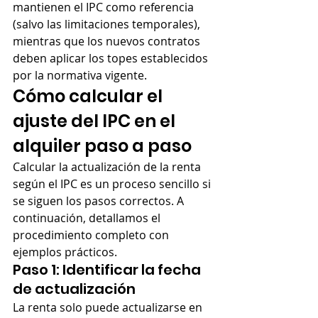
mantienen el IPC como referencia 
(salvo las limitaciones temporales), 
mientras que los nuevos contratos 
deben aplicar los topes establecidos 
por la normativa vigente.
Cómo calcular el 
ajuste del IPC en el 
alquiler paso a paso
Calcular la actualización de la renta 
según el IPC es un proceso sencillo si 
se siguen los pasos correctos. A 
continuación, detallamos el 
procedimiento completo con 
ejemplos prácticos.
Paso 1: Identificar la fecha 
de actualización
La renta solo puede actualizarse en 