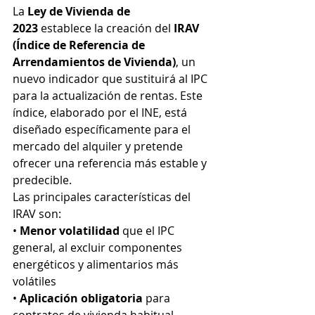
La 
Ley de Vivienda de 
2023
 establece la creación del 
IRAV 
(Índice de Referencia de 
Arrendamientos de Vivienda)
, un 
nuevo indicador que sustituirá al IPC 
para la actualización de rentas. Este 
índice, elaborado por el INE, está 
diseñado específicamente para el 
mercado del alquiler y pretende 
ofrecer una referencia más estable y 
predecible.
Las principales características del 
IRAV son:
• 
Menor volatilidad
 que el IPC 
general, al excluir componentes 
energéticos y alimentarios más 
volátiles
• 
Aplicación obligatoria
 para 