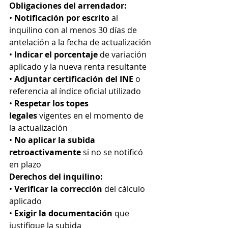
Obligaciones del arrendador:
• 
Notificación por escrito
 al 
inquilino con al menos 30 días de 
antelación a la fecha de actualización
• 
Indicar el porcentaje
 de variación 
aplicado y la nueva renta resultante
• 
Adjuntar certificación del INE
 o 
referencia al índice oficial utilizado
• 
Respetar los topes 
legales
 vigentes en el momento de 
la actualización
• 
No aplicar la subida 
retroactivamente
 si no se notificó 
en plazo
Derechos del inquilino:
• 
Verificar la corrección
 del cálculo 
aplicado
• 
Exigir la documentación
 que 
justifique la subida