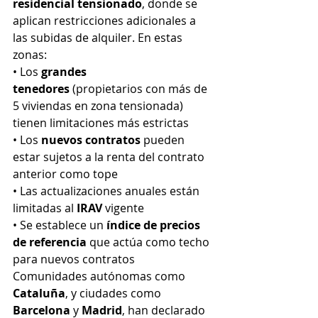
residencial tensionado
, donde se 
aplican restricciones adicionales a 
las subidas de alquiler. En estas 
zonas:
• Los 
grandes 
tenedores
 (propietarios con más de 
5 viviendas en zona tensionada) 
tienen limitaciones más estrictas
• Los 
nuevos contratos
 pueden 
estar sujetos a la renta del contrato 
anterior como tope
• Las actualizaciones anuales están 
limitadas al 
IRAV
 vigente
• Se establece un 
índice de precios 
de referencia
 que actúa como techo 
para nuevos contratos
Comunidades autónomas como 
Cataluña
, y ciudades como 
Barcelona
 y 
Madrid
, han declarado 