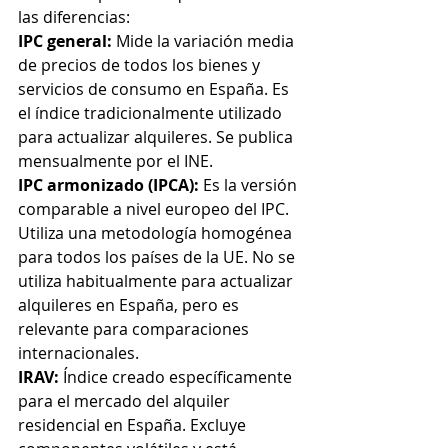
las diferencias:
IPC general:
 Mide la variación media 
de precios de todos los bienes y 
servicios de consumo en España. Es 
el índice tradicionalmente utilizado 
para actualizar alquileres. Se publica 
mensualmente por el INE.
IPC armonizado (IPCA):
 Es la versión 
comparable a nivel europeo del IPC. 
Utiliza una metodología homogénea 
para todos los países de la UE. No se 
utiliza habitualmente para actualizar 
alquileres en España, pero es 
relevante para comparaciones 
internacionales.
IRAV:
 Índice creado específicamente 
para el mercado del alquiler 
residencial en España. Excluye 