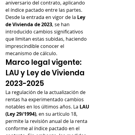
aniversario del contrato, aplicando 
el índice pactado entre las partes. 
Desde la entrada en vigor de la 
Ley 
de Vivienda de 2023
, se han 
introducido cambios significativos 
que limitan estas subidas, haciendo 
imprescindible conocer el 
mecanismo de cálculo.
Marco legal vigente: 
LAU y Ley de Vivienda 
2023-2025
La regulación de la actualización de 
rentas ha experimentado cambios 
notables en los últimos años. La 
LAU 
(Ley 29/1994)
, en su artículo 18, 
permite la revisión anual de la renta 
conforme al índice pactado en el 