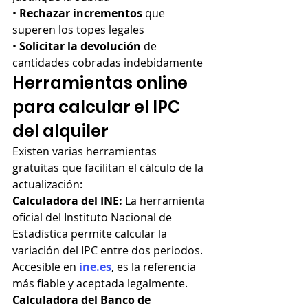
• 
Rechazar incrementos
 que 
superen los topes legales
• 
Solicitar la devolución
 de 
cantidades cobradas indebidamente
Herramientas online 
para calcular el IPC 
del alquiler
Existen varias herramientas 
gratuitas que facilitan el cálculo de la 
actualización:
Calculadora del INE:
 La herramienta 
oficial del Instituto Nacional de 
Estadística permite calcular la 
variación del IPC entre dos periodos. 
Accesible en 
ine.es
, es la referencia 
más fiable y aceptada legalmente.
Calculadora del Banco de 