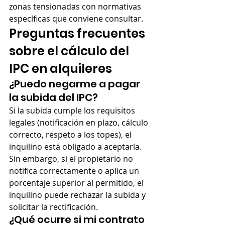
zonas tensionadas con normativas 
específicas que conviene consultar.
Preguntas frecuentes 
sobre el cálculo del 
IPC en alquileres
¿Puedo negarme a pagar 
la subida del IPC?
Si la subida cumple los requisitos 
legales (notificación en plazo, cálculo 
correcto, respeto a los topes), el 
inquilino está obligado a aceptarla. 
Sin embargo, si el propietario no 
notifica correctamente o aplica un 
porcentaje superior al permitido, el 
inquilino puede rechazar la subida y 
solicitar la rectificación.
¿Qué ocurre si mi contrato 