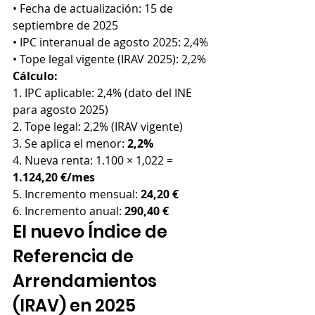
• Fecha de actualización: 15 de 
septiembre de 2025
• IPC interanual de agosto 2025: 2,4%
• Tope legal vigente (IRAV 2025): 2,2%
Cálculo:
1. IPC aplicable: 2,4% (dato del INE 
para agosto 2025)
2. Tope legal: 2,2% (IRAV vigente)
3. Se aplica el menor: 
2,2%
4. Nueva renta: 1.100 × 1,022 = 
1.124,20 €/mes
5. Incremento mensual: 
24,20 €
6. Incremento anual: 
290,40 €
El nuevo Índice de 
Referencia de 
Arrendamientos 
(IRAV) en 2025