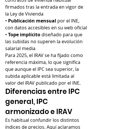
contratos de vivienda habitual 
firmados tras la entrada en vigor de 
la Ley de Vivienda
• 
Publicación mensual
 por el INE, 
con datos accesibles en su web oficial
• 
Tope implícito
 diseñado para que 
las subidas no superen la evolución 
salarial media
Para 2025, el IRAV se ha fijado como 
referencia máxima, lo que significa 
que aunque el IPC sea superior, la 
subida aplicable está limitada al 
valor del IRAV publicado por el INE.
Diferencias entre IPC 
general, IPC 
armonizado e IRAV
Es habitual confundir los distintos 
índices de precios. Aquí aclaramos 