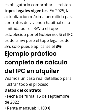
es obligatorio comprobar si existen 
topes legales vigentes
. En 2025, la 
actualización máxima permitida para 
contratos de vivienda habitual está 
limitada por el IRAV o el tope 
establecido por el Gobierno. Si el IPC 
es del 3,5% pero el tope legal es del 
3%, solo puede aplicarse el 
3%
.
Ejemplo práctico 
completo de cálculo 
del IPC en alquiler
Veamos un caso real detallado para 
ilustrar todo el proceso:
Datos del contrato:
• Fecha de firma: 15 de septiembre 
de 2022
• Renta mensual: 1.100 €