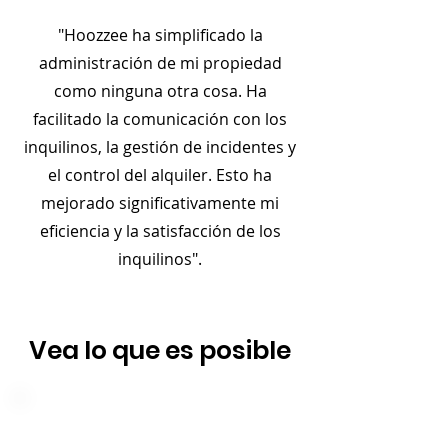
"Hoozzee ha simplificado la
administración de mi propiedad
como ninguna otra cosa. Ha
facilitado la comunicación con los
inquilinos, la gestión de incidentes y
el control del alquiler. Esto ha
mejorado significativamente mi
eficiencia y la satisfacción de los
inquilinos".
Vea lo que es posible