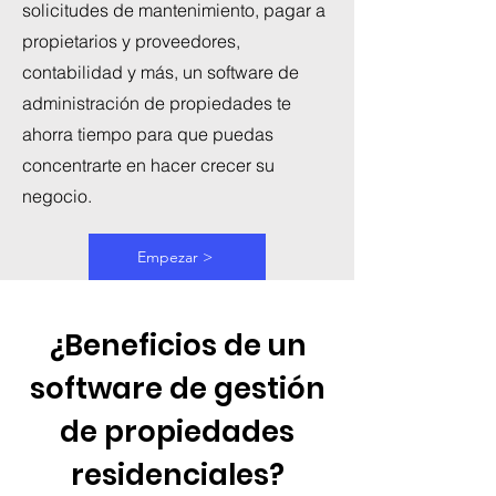
solicitudes de mantenimiento, pagar a
propietarios y proveedores,
contabilidad y más, un software de
administración de propiedades te
ahorra tiempo para que puedas
concentrarte en hacer crecer su
negocio.
Empezar >
¿Beneficios de un
software de gestión
de propiedades
residenciales?