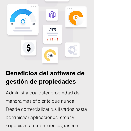
Beneficios del software de
gestión de propiedades
Administra cualquier propiedad de
manera más eficiente que nunca.
Desde comercializar tus listados hasta
administrar aplicaciones, crear y
supervisar arrendamientos, rastrear