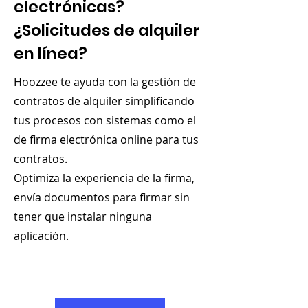
electrónicas?
¿Solicitudes de alquiler
en línea?
Hoozzee te ayuda con la gestión de
contratos de alquiler simplificando
tus procesos con sistemas como el
de firma electrónica online para tus
contratos.
Optimiza la experiencia de la firma,
envía documentos para firmar sin
tener que instalar ninguna
aplicación.