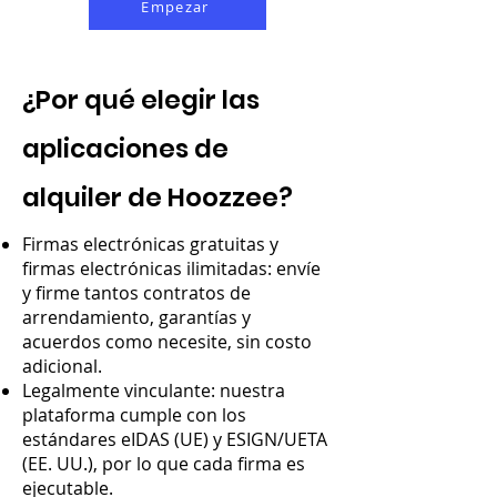
Empezar
¿Por qué elegir las
aplicaciones de
alquiler de Hoozzee?
Firmas electrónicas gratuitas y
firmas electrónicas ilimitadas: envíe
y firme tantos contratos de
arrendamiento, garantías y
acuerdos como necesite, sin costo
adicional.
Legalmente vinculante: nuestra
plataforma cumple con los
estándares eIDAS (UE) y ESIGN/UETA
(EE. UU.), por lo que cada firma es
ejecutable.