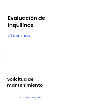
Evaluación de
inquilinos
Leer más
Solicitud de
mantenimiento
Leer más