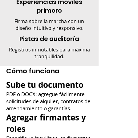
Experiencias móviles
primero
Firma sobre la marcha con un
diseño intuitivo y responsivo.
Pistas de auditoría
Registros inmutables para máxima
tranquilidad.
Cómo funciona
Sube tu documento
PDF o DOCX: agregue fácilmente
solicitudes de alquiler, contratos de
arrendamiento o garantías.
Agregar firmantes y
roles