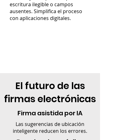
escritura ilegible o campos
ausentes. Simplifica el proceso
con aplicaciones digitales.
El futuro de las
firmas electrónicas
Firma asistida por IA
Las sugerencias de ubicación
inteligente reducen los errores.