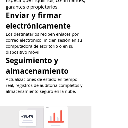
Especifique inquilinos, co-firmantes,
garantes o propietarios.
Enviar y firmar
electrónicamente
Los destinatarios reciben enlaces por
correo electrónico: inicien sesión en su
computadora de escritorio o en su
dispositivo móvil.
Seguimiento y
almacenamiento
Actualizaciones de estado en tiempo
real, registros de auditoría completos y
almacenamiento seguro en la nube.