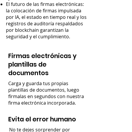
El futuro de las firmas electrónicas:
la colocación de firmas impulsada
por IA, el estado en tiempo real y los
registros de auditoría respaldados
por blockchain garantizan la
seguridad y el cumplimiento.
Firmas electrónicas y
plantillas de
documentos
Carga y guarda tus propias
plantillas de documentos, luego
fírmalas en segundos con nuestra
firma electrónica incorporada.
Evita el error humano
No te dejes sorprender por