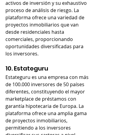
activos de inversión y su exhaustivo 
proceso de análisis de riesgo. La 
plataforma ofrece una variedad de 
proyectos inmobiliarios que van 
desde residenciales hasta 
comerciales, proporcionando 
oportunidades diversificadas para 
los inversores.
10. Estateguru
Estateguru es una empresa con más 
de 100.000 inversores de 50 países 
diferentes, constituyendo el mayor 
marketplace de préstamos con 
garantía hipotecaria de Europa. La 
plataforma ofrece una amplia gama 
de proyectos inmobiliarios, 
permitiendo a los inversores 
diversificar sus carteras a nivel 