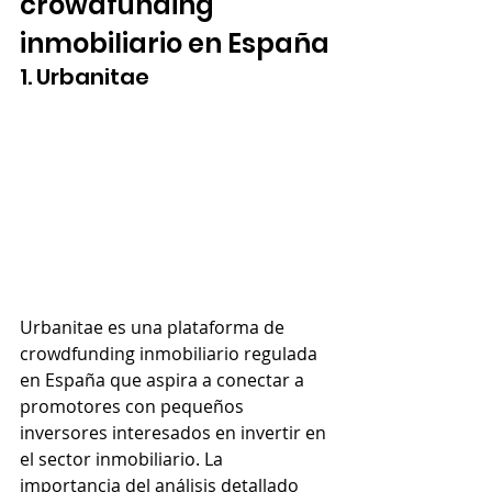
crowdfunding 
inmobiliario en España
1. Urbanitae
Urbanitae es una plataforma de 
crowdfunding inmobiliario regulada 
en España que aspira a conectar a 
promotores con pequeños 
inversores interesados en invertir en 
el sector inmobiliario. La 
importancia del análisis detallado 