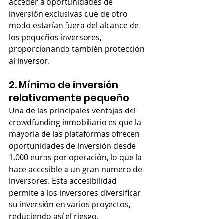
acceder a oportunidades de 
inversión exclusivas que de otro 
modo estarían fuera del alcance de 
los pequeños inversores, 
proporcionando también protección 
al inversor.
2. Mínimo de inversión 
relativamente pequeño
Una de las principales ventajas del 
crowdfunding inmobiliario es que la 
mayoría de las plataformas ofrecen 
oportunidades de inversión desde 
1.000 euros por operación, lo que la 
hace accesible a un gran número de 
inversores. Esta accesibilidad 
permite a los inversores diversificar 
su inversión en varios proyectos, 
reduciendo así el riesgo.