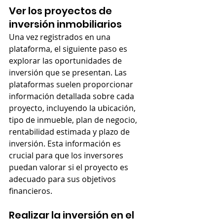
Ver los proyectos de 
inversión inmobiliarios
Una vez registrados en una 
plataforma, el siguiente paso es 
explorar las oportunidades de 
inversión que se presentan. Las 
plataformas suelen proporcionar 
información detallada sobre cada 
proyecto, incluyendo la ubicación, 
tipo de inmueble, plan de negocio, 
rentabilidad estimada y plazo de 
inversión. Esta información es 
crucial para que los inversores 
puedan valorar si el proyecto es 
adecuado para sus objetivos 
financieros.
Realizar la inversión en el 