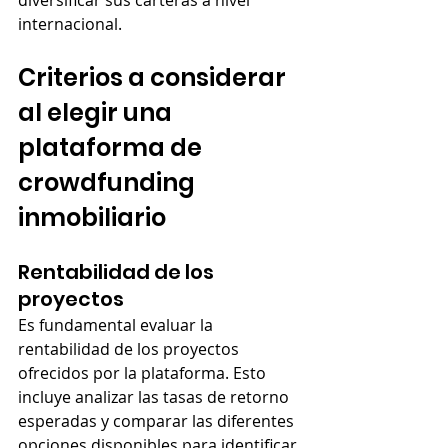
internacional.
Criterios a considerar 
al elegir una 
plataforma de 
crowdfunding 
inmobiliario
Rentabilidad de los 
proyectos
Es fundamental evaluar la 
rentabilidad de los proyectos 
ofrecidos por la plataforma. Esto 
incluye analizar las tasas de retorno 
esperadas y comparar las diferentes 
opciones disponibles para identificar 