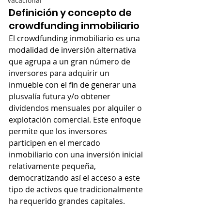
Vacacional
Definición y concepto de 
crowdfunding inmobiliario
El crowdfunding inmobiliario es una 
modalidad de inversión alternativa 
que agrupa a un gran número de 
inversores para adquirir un 
inmueble con el fin de generar una 
plusvalía futura y/o obtener 
dividendos mensuales por alquiler o 
explotación comercial. Este enfoque 
permite que los inversores 
participen en el mercado 
inmobiliario con una inversión inicial 
relativamente pequeña, 
democratizando así el acceso a este 
tipo de activos que tradicionalmente 
ha requerido grandes capitales.