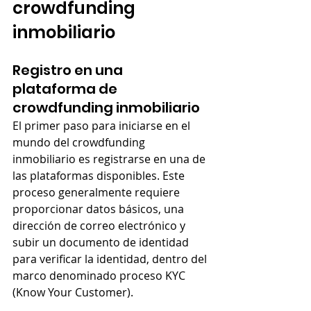
crowdfunding 
inmobiliario
Registro en una 
plataforma de 
crowdfunding inmobiliario
El primer paso para iniciarse en el 
mundo del crowdfunding 
inmobiliario es registrarse en una de 
las plataformas disponibles. Este 
proceso generalmente requiere 
proporcionar datos básicos, una 
dirección de correo electrónico y 
subir un documento de identidad 
para verificar la identidad, dentro del 
marco denominado proceso KYC 
(Know Your Customer).