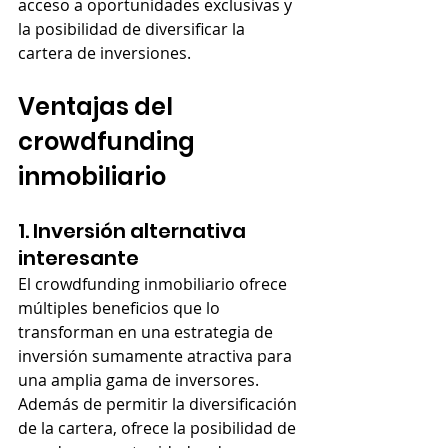
acceso a oportunidades exclusivas y 
la posibilidad de diversificar la 
cartera de inversiones.
Ventajas del 
crowdfunding 
inmobiliario
1. Inversión alternativa 
interesante
El crowdfunding inmobiliario ofrece 
múltiples beneficios que lo 
transforman en una estrategia de 
inversión sumamente atractiva para 
una amplia gama de inversores. 
Además de permitir la diversificación 
de la cartera, ofrece la posibilidad de 