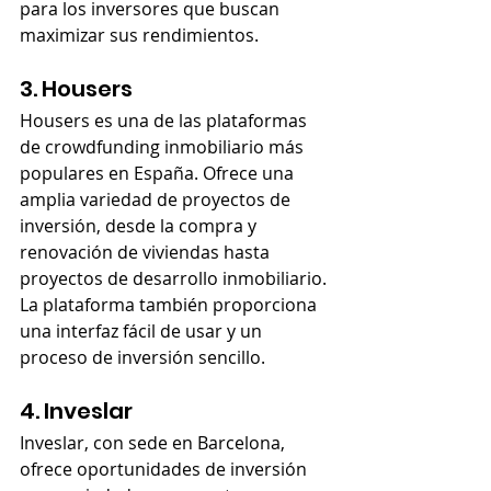
para los inversores que buscan 
maximizar sus rendimientos.
3. Housers
Housers es una de las plataformas 
de crowdfunding inmobiliario más 
populares en España. Ofrece una 
amplia variedad de proyectos de 
inversión, desde la compra y 
renovación de viviendas hasta 
proyectos de desarrollo inmobiliario. 
La plataforma también proporciona 
una interfaz fácil de usar y un 
proceso de inversión sencillo.
4. Inveslar
Inveslar, con sede en Barcelona, 
ofrece oportunidades de inversión 