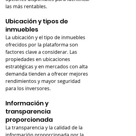
las más rentables.
Ubicación y tipos de 
inmuebles
La ubicación y el tipo de inmuebles 
ofrecidos por la plataforma son 
factores clave a considerar. Las 
propiedades en ubicaciones 
estratégicas y en mercados con alta 
demanda tienden a ofrecer mejores 
rendimientos y mayor seguridad 
para los inversores.
Información y 
transparencia 
proporcionada
La transparencia y la calidad de la 
información proporcionada por la 