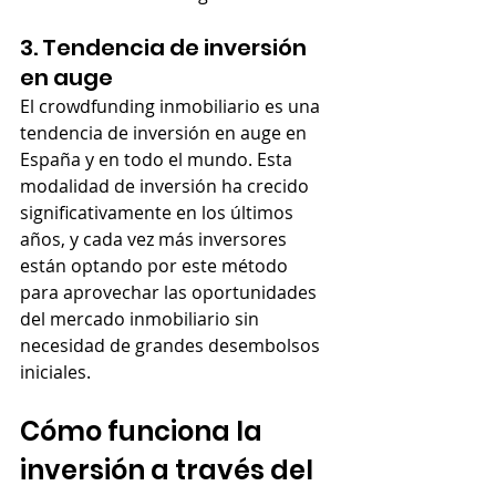
3. Tendencia de inversión 
en auge
El crowdfunding inmobiliario es una 
tendencia de inversión en auge en 
España y en todo el mundo. Esta 
modalidad de inversión ha crecido 
significativamente en los últimos 
años, y cada vez más inversores 
están optando por este método 
para aprovechar las oportunidades 
del mercado inmobiliario sin 
necesidad de grandes desembolsos 
iniciales.
Cómo funciona la 
inversión a través del 