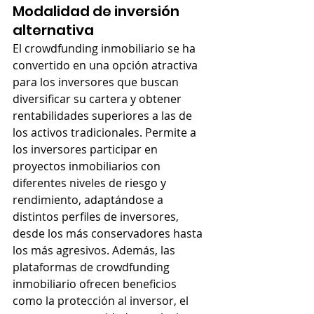
Modalidad de inversión 
alternativa
El crowdfunding inmobiliario se ha 
convertido en una opción atractiva 
para los inversores que buscan 
diversificar su cartera y obtener 
rentabilidades superiores a las de 
los activos tradicionales. Permite a 
los inversores participar en 
proyectos inmobiliarios con 
diferentes niveles de riesgo y 
rendimiento, adaptándose a 
distintos perfiles de inversores, 
desde los más conservadores hasta 
los más agresivos. Además, las 
plataformas de crowdfunding 
inmobiliario ofrecen beneficios 
como la protección al inversor, el 