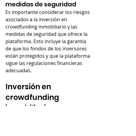
medidas de seguridad
Es importante considerar los riesgos 
asociados a la inversión en 
crowdfunding inmobiliario y las 
medidas de seguridad que ofrece la 
plataforma. Esto incluye la garantía 
de que los fondos de los inversores 
están protegidos y que la plataforma 
sigue las regulaciones financieras 
adecuadas.
Inversión en 
crowdfunding 
inmobiliario para 
inversores
¿Cuánto se puede ganar 