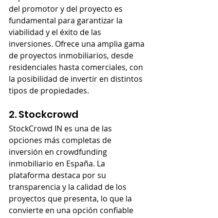
del promotor y del proyecto es 
fundamental para garantizar la 
viabilidad y el éxito de las 
inversiones. Ofrece una amplia gama 
de proyectos inmobiliarios, desde 
residenciales hasta comerciales, con 
la posibilidad de invertir en distintos 
tipos de propiedades.
2. Stockcrowd
StockCrowd IN es una de las 
opciones más completas de 
inversión en crowdfunding 
inmobiliario en España. La 
plataforma destaca por su 
transparencia y la calidad de los 
proyectos que presenta, lo que la 
convierte en una opción confiable 