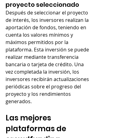
proyecto seleccionado
Después de seleccionar el proyecto 
de interés, los inversores realizan la 
aportación de fondos, teniendo en 
cuenta los valores mínimos y 
máximos permitidos por la 
plataforma. Esta inversión se puede 
realizar mediante transferencia 
bancaria o tarjeta de crédito. Una 
vez completada la inversión, los 
inversores recibirán actualizaciones 
periódicas sobre el progreso del 
proyecto y los rendimientos 
generados.
Las mejores 
plataformas de 