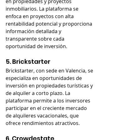
en propiedades y proyectos 
inmobiliarios. La plataforma se 
enfoca en proyectos con alta 
rentabilidad potencial y proporciona 
información detallada y 
transparente sobre cada 
oportunidad de inversión.
5. Brickstarter
Brickstarter, con sede en Valencia, se 
especializa en oportunidades de 
inversión en propiedades turísticas y 
de alquiler a corto plazo. La 
plataforma permite a los inversores 
participar en el creciente mercado 
de alquileres vacacionales, que 
ofrece rendimientos atractivos.
6. Crowdestate