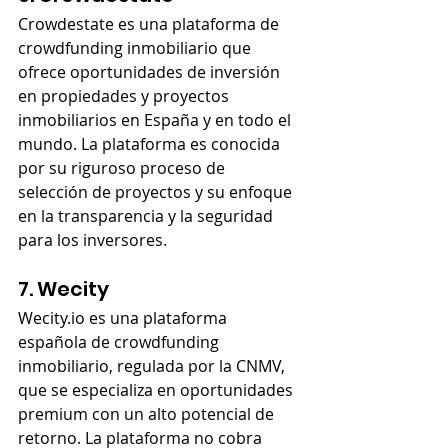
Crowdestate es una plataforma de 
crowdfunding inmobiliario que 
ofrece oportunidades de inversión 
en propiedades y proyectos 
inmobiliarios en España y en todo el 
mundo. La plataforma es conocida 
por su riguroso proceso de 
selección de proyectos y su enfoque 
en la transparencia y la seguridad 
para los inversores.
7. Wecity
Wecity.io es una plataforma 
española de crowdfunding 
inmobiliario, regulada por la CNMV, 
que se especializa en oportunidades 
premium con un alto potencial de 
retorno. La plataforma no cobra 