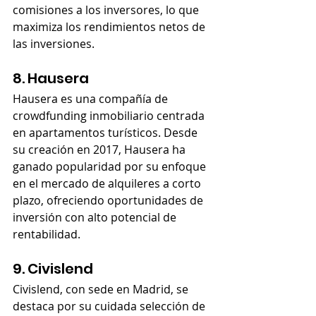
comisiones a los inversores, lo que 
maximiza los rendimientos netos de 
las inversiones.
8. Hausera
Hausera es una compañía de 
crowdfunding inmobiliario centrada 
en apartamentos turísticos. Desde 
su creación en 2017, Hausera ha 
ganado popularidad por su enfoque 
en el mercado de alquileres a corto 
plazo, ofreciendo oportunidades de 
inversión con alto potencial de 
rentabilidad.
9. Civislend
Civislend, con sede en Madrid, se 
destaca por su cuidada selección de 