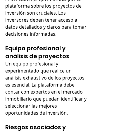
plataforma sobre los proyectos de 
inversión son cruciales. Los 
inversores deben tener acceso a 
datos detallados y claros para tomar 
decisiones informadas.
Equipo profesional y 
análisis de proyectos
Un equipo profesional y 
experimentado que realice un 
análisis exhaustivo de los proyectos 
es esencial. La plataforma debe 
contar con expertos en el mercado 
inmobiliario que puedan identificar y 
seleccionar las mejores 
oportunidades de inversión.
Riesgos asociados y 