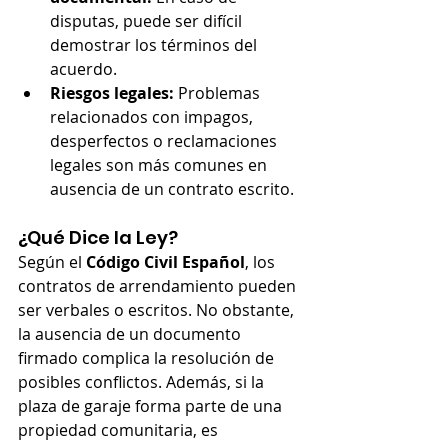
disputas, puede ser difícil 
demostrar los términos del 
acuerdo.
Riesgos legales:
 Problemas 
relacionados con impagos, 
desperfectos o reclamaciones 
legales son más comunes en 
ausencia de un contrato escrito.
¿Qué Dice la Ley?
Según el 
Código Civil Español
, los 
contratos de arrendamiento pueden 
ser verbales o escritos. No obstante, 
la ausencia de un documento 
firmado complica la resolución de 
posibles conflictos. Además, si la 
plaza de garaje forma parte de una 
propiedad comunitaria, es 