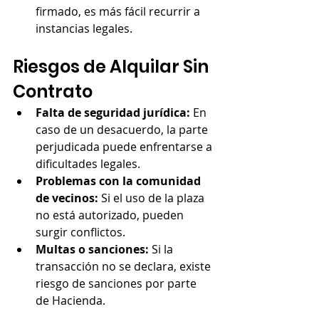
firmado, es más fácil recurrir a 
instancias legales.
Riesgos de Alquilar Sin 
Contrato
Falta de seguridad jurídica:
 En 
caso de un desacuerdo, la parte 
perjudicada puede enfrentarse a 
dificultades legales.
Problemas con la comunidad 
de vecinos:
 Si el uso de la plaza 
no está autorizado, pueden 
surgir conflictos.
Multas o sanciones:
 Si la 
transacción no se declara, existe 
riesgo de sanciones por parte 
de Hacienda.