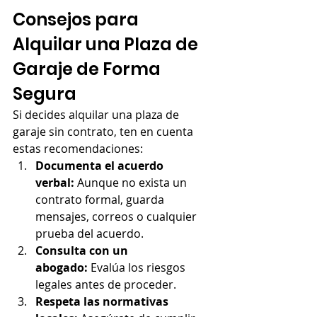
Consejos para 
Alquilar una Plaza de 
Garaje de Forma 
Segura
Si decides alquilar una plaza de 
garaje sin contrato, ten en cuenta 
estas recomendaciones:
Documenta el acuerdo 
verbal:
 Aunque no exista un 
contrato formal, guarda 
mensajes, correos o cualquier 
prueba del acuerdo.
Consulta con un 
abogado:
 Evalúa los riesgos 
legales antes de proceder.
Respeta las normativas 