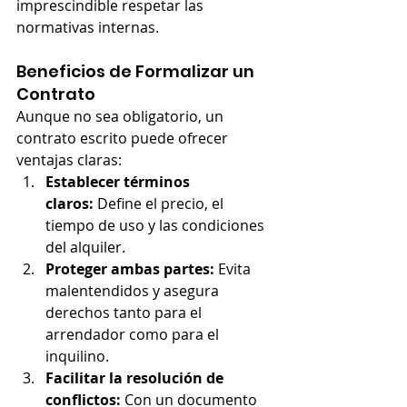
imprescindible respetar las 
normativas internas.
Beneficios de Formalizar un 
Contrato
Aunque no sea obligatorio, un 
contrato escrito puede ofrecer 
ventajas claras:
Establecer términos 
claros:
 Define el precio, el 
tiempo de uso y las condiciones 
del alquiler.
Proteger ambas partes:
 Evita 
malentendidos y asegura 
derechos tanto para el 
arrendador como para el 
inquilino.
Facilitar la resolución de 
conflictos:
 Con un documento 