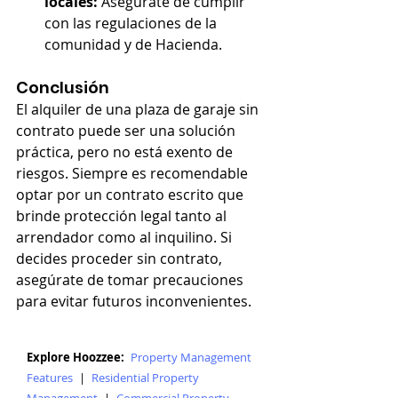
locales:
 Asegúrate de cumplir 
con las regulaciones de la 
comunidad y de Hacienda.
Conclusión
El alquiler de una plaza de garaje sin 
contrato puede ser una solución 
práctica, pero no está exento de 
riesgos. Siempre es recomendable 
optar por un contrato escrito que 
brinde protección legal tanto al 
arrendador como al inquilino. Si 
decides proceder sin contrato, 
asegúrate de tomar precauciones 
para evitar futuros inconvenientes.
Explore Hoozzee:
Property Management
Features
|
Residential Property