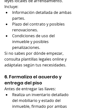
leyes locales de arrendamiento. 
Incluye:
Información detallada de ambas 
partes.
Plazo del contrato y posibles 
renovaciones.
Condiciones de uso del 
inmueble y posibles 
penalizaciones.
Si no sabes por dónde empezar, 
consulta plantillas legales online y 
adáptalas según tus necesidades.
6. Formaliza el acuerdo y 
entrega del piso
Antes de entregar las llaves:
Realiza un inventario detallado 
del mobiliario y estado del 
inmueble, firmado por ambas 