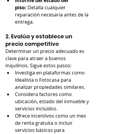
Informe del estado del 
piso:
 Detalla cualquier 
reparación necesaria antes de la 
entrega.
2. Evalúa y establece un 
precio competitivo
Determinar un precio adecuado es 
clave para atraer a buenos 
inquilinos. Sigue estos pasos:
Investiga en plataformas como 
Idealista o Fotocasa para 
analizar propiedades similares.
Considera factores como 
ubicación, estado del inmueble y 
servicios incluidos.
Ofrece incentivos como un mes 
de renta gratuita o incluir 
servicios básicos para 