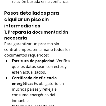
relación basada en la confianza.
Pasos detallados para 
alquilar un piso sin 
intermediarios
1. Prepara la documentación 
necesaria
Para garantizar un proceso sin 
contratiempos, ten a mano todos los 
documentos requeridos:
Escritura de propiedad:
 Verifica 
que los datos sean correctos y 
estén actualizados.
Certificado de eficiencia 
energética:
 Es obligatorio en 
muchos países y refleja el 
consumo energético del 
inmueble.