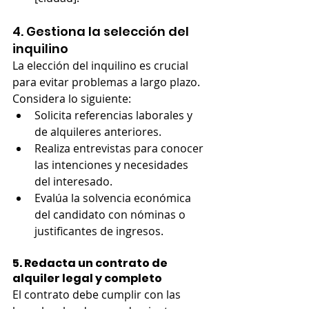
4. Gestiona la selección del 
inquilino
La elección del inquilino es crucial 
para evitar problemas a largo plazo. 
Considera lo siguiente:
Solicita referencias laborales y 
de alquileres anteriores.
Realiza entrevistas para conocer 
las intenciones y necesidades 
del interesado.
Evalúa la solvencia económica 
del candidato con nóminas o 
justificantes de ingresos.
5. Redacta un contrato de 
alquiler legal y completo
El contrato debe cumplir con las 