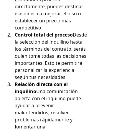
directamente, puedes destinar 
ese dinero a mejorar el piso o 
establecer un precio más 
competitivo.
Control total del proceso
Desde 
la selección del inquilino hasta 
los términos del contrato, serás 
quien tome todas las decisiones 
importantes. Esto te permitirá 
personalizar la experiencia 
según tus necesidades.
Relación directa con el 
inquilino
Una comunicación 
abierta con el inquilino puede 
ayudar a prevenir 
malentendidos, resolver 
problemas rápidamente y 
fomentar una 