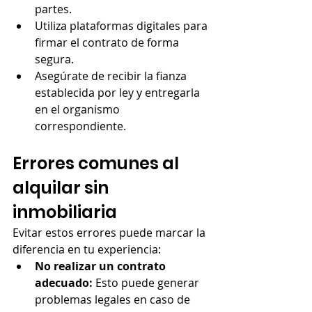
partes.
Utiliza plataformas digitales para 
firmar el contrato de forma 
segura.
Asegúrate de recibir la fianza 
establecida por ley y entregarla 
en el organismo 
correspondiente.
Errores comunes al 
alquilar sin 
inmobiliaria
Evitar estos errores puede marcar la 
diferencia en tu experiencia:
No realizar un contrato 
adecuado:
 Esto puede generar 
problemas legales en caso de 