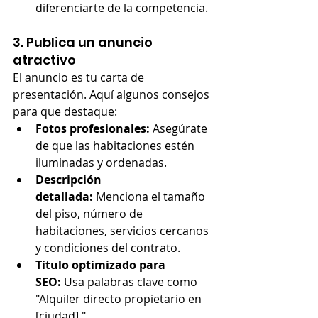
diferenciarte de la competencia.
3. Publica un anuncio 
atractivo
El anuncio es tu carta de 
presentación. Aquí algunos consejos 
para que destaque:
Fotos profesionales:
 Asegúrate 
de que las habitaciones estén 
iluminadas y ordenadas.
Descripción 
detallada:
 Menciona el tamaño 
del piso, número de 
habitaciones, servicios cercanos 
y condiciones del contrato.
Título optimizado para 
SEO:
 Usa palabras clave como 
"Alquiler directo propietario en 
[ciudad]."