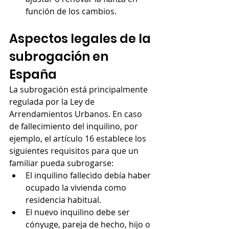
función de los cambios.
Aspectos legales de la 
subrogación en 
España
La subrogación está principalmente 
regulada por la Ley de 
Arrendamientos Urbanos. En caso 
de fallecimiento del inquilino, por 
ejemplo, el artículo 16 establece los 
siguientes requisitos para que un 
familiar pueda subrogarse:
El inquilino fallecido debía haber 
ocupado la vivienda como 
residencia habitual.
El nuevo inquilino debe ser 
cónyuge, pareja de hecho, hijo o 