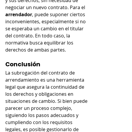
y sus derechos, sin necesidad de 
negociar un nuevo contrato. Para el 
arrendador
, puede suponer ciertos 
inconvenientes, especialmente si no 
se esperaba un cambio en el titular 
del contrato. En todo caso, la 
normativa busca equilibrar los 
derechos de ambas partes.
Conclusión
La subrogación del contrato de 
arrendamiento es una herramienta 
legal que asegura la continuidad de 
los derechos y obligaciones en 
situaciones de cambio. Si bien puede 
parecer un proceso complejo, 
siguiendo los pasos adecuados y 
cumpliendo con los requisitos 
legales, es posible gestionarlo de 