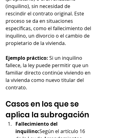
(inquilino), sin necesidad de 
rescindir el contrato original. Este 
proceso se da en situaciones 
específicas, como el fallecimiento del 
inquilino, un divorcio o el cambio de 
propietario de la vivienda.
Ejemplo práctico:
 Si un inquilino 
fallece, la ley puede permitir que un 
familiar directo continúe viviendo en 
la vivienda como nuevo titular del 
contrato.
Casos en los que se 
aplica la subrogación
Fallecimiento del 
inquilino:
Según el artículo 16 