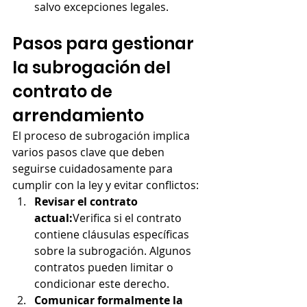
salvo excepciones legales.
Pasos para gestionar 
la subrogación del 
contrato de 
arrendamiento
El proceso de subrogación implica 
varios pasos clave que deben 
seguirse cuidadosamente para 
cumplir con la ley y evitar conflictos:
Revisar el contrato 
actual:
Verifica si el contrato 
contiene cláusulas específicas 
sobre la subrogación. Algunos 
contratos pueden limitar o 
condicionar este derecho.
Comunicar formalmente la 