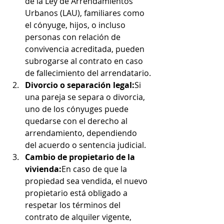
de la Ley de Arrendamientos 
Urbanos (LAU), familiares como 
el cónyuge, hijos, o incluso 
personas con relación de 
convivencia acreditada, pueden 
subrogarse al contrato en caso 
de fallecimiento del arrendatario.
Divorcio o separación legal:
Si 
una pareja se separa o divorcia, 
uno de los cónyuges puede 
quedarse con el derecho al 
arrendamiento, dependiendo 
del acuerdo o sentencia judicial.
Cambio de propietario de la 
vivienda:
En caso de que la 
propiedad sea vendida, el nuevo 
propietario está obligado a 
respetar los términos del 
contrato de alquiler vigente, 