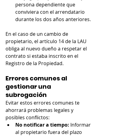
persona dependiente que 
conviviera con el arrendatario 
durante los dos años anteriores.
En el caso de un cambio de 
propietario, el artículo 14 de la LAU 
obliga al nuevo dueño a respetar el 
contrato si estaba inscrito en el 
Registro de la Propiedad.
Errores comunes al 
gestionar una 
subrogación
Evitar estos errores comunes te 
ahorrará problemas legales y 
posibles conflictos:
No notificar a tiempo:
 Informar 
al propietario fuera del plazo 