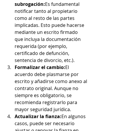
subrogación:
Es fundamental 
notificar tanto al propietario 
como al resto de las partes 
implicadas. Esto puede hacerse 
mediante un escrito firmado 
que incluya la documentación 
requerida (por ejemplo, 
certificado de defunción, 
sentencia de divorcio, etc.).
Formalizar el cambio:
El 
acuerdo debe plasmarse por 
escrito y añadirse como anexo al 
contrato original. Aunque no 
siempre es obligatorio, se 
recomienda registrarlo para 
mayor seguridad jurídica.
Actualizar la fianza:
En algunos 
casos, puede ser necesario 
ajustar o renovar la fianza en 