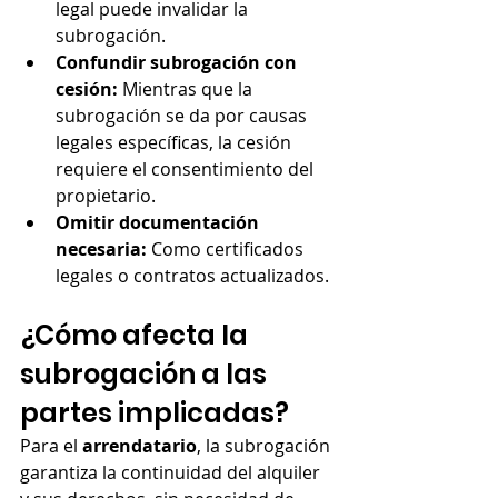
legal puede invalidar la 
subrogación.
Confundir subrogación con 
cesión:
 Mientras que la 
subrogación se da por causas 
legales específicas, la cesión 
requiere el consentimiento del 
propietario.
Omitir documentación 
necesaria:
 Como certificados 
legales o contratos actualizados.
¿Cómo afecta la 
subrogación a las 
partes implicadas?
Para el 
arrendatario
, la subrogación 
garantiza la continuidad del alquiler 