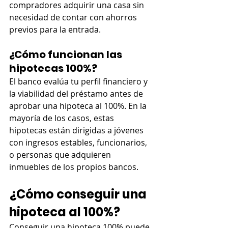
compradores adquirir una casa sin 
necesidad de contar con ahorros 
previos para la entrada.
¿Cómo funcionan las 
hipotecas 100%?
El banco evalúa tu perfil financiero y 
la viabilidad del préstamo antes de 
aprobar una hipoteca al 100%. En la 
mayoría de los casos, estas 
hipotecas están dirigidas a jóvenes 
con ingresos estables, funcionarios, 
o personas que adquieren 
inmuebles de los propios bancos.
¿Cómo conseguir una 
hipoteca al 100%?
Conseguir una hipoteca 100% puede 