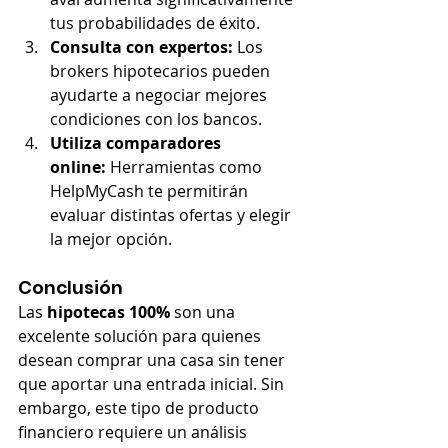
tus probabilidades de éxito.
Consulta con expertos:
 Los 
brokers hipotecarios pueden 
ayudarte a negociar mejores 
condiciones con los bancos.
Utiliza comparadores 
online:
 Herramientas como 
HelpMyCash te permitirán 
evaluar distintas ofertas y elegir 
la mejor opción.
Conclusión
Las 
hipotecas 100%
 son una 
excelente solución para quienes 
desean comprar una casa sin tener 
que aportar una entrada inicial. Sin 
embargo, este tipo de producto 
financiero requiere un análisis 