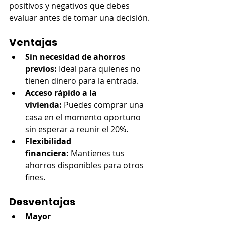
positivos y negativos que debes 
evaluar antes de tomar una decisión.
Ventajas
Sin necesidad de ahorros 
previos:
 Ideal para quienes no 
tienen dinero para la entrada.
Acceso rápido a la 
vivienda:
 Puedes comprar una 
casa en el momento oportuno 
sin esperar a reunir el 20%.
Flexibilidad 
financiera:
 Mantienes tus 
ahorros disponibles para otros 
fines.
Desventajas
Mayor 