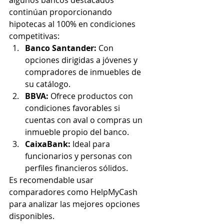
algunos bancos destacados 
continúan proporcionando 
hipotecas al 100% en condiciones 
competitivas:
Banco Santander:
 Con 
opciones dirigidas a jóvenes y 
compradores de inmuebles de 
su catálogo.
BBVA:
 Ofrece productos con 
condiciones favorables si 
cuentas con aval o compras un 
inmueble propio del banco.
CaixaBank:
 Ideal para 
funcionarios y personas con 
perfiles financieros sólidos.
Es recomendable usar 
comparadores como HelpMyCash 
para analizar las mejores opciones 
disponibles.