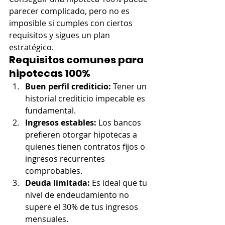
parecer complicado, pero no es 
imposible si cumples con ciertos 
requisitos y sigues un plan 
estratégico.
Requisitos comunes para 
hipotecas 100%
Buen perfil crediticio:
 Tener un 
historial crediticio impecable es 
fundamental.
Ingresos estables:
 Los bancos 
prefieren otorgar hipotecas a 
quienes tienen contratos fijos o 
ingresos recurrentes 
comprobables.
Deuda limitada:
 Es ideal que tu 
nivel de endeudamiento no 
supere el 30% de tus ingresos 
mensuales.