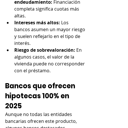
endeudamiento:
 Financiación 
completa significa cuotas más 
altas.
Intereses más altos:
 Los 
bancos asumen un mayor riesgo 
y suelen reflejarlo en el tipo de 
interés.
Riesgo de sobrevaloración:
 En 
algunos casos, el valor de la 
vivienda puede no corresponder 
con el préstamo.
Bancos que ofrecen 
hipotecas 100% en 
2025
Aunque no todas las entidades 
bancarias ofrecen este producto, 