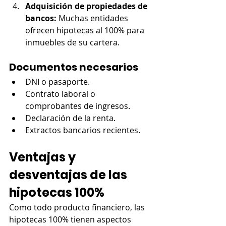
Adquisición de propiedades de 
bancos:
 Muchas entidades 
ofrecen hipotecas al 100% para 
inmuebles de su cartera.
Documentos necesarios
DNI o pasaporte.
Contrato laboral o 
comprobantes de ingresos.
Declaración de la renta.
Extractos bancarios recientes.
Ventajas y 
desventajas de las 
hipotecas 100%
Como todo producto financiero, las 
hipotecas 100% tienen aspectos 