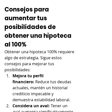
Consejos para 
aumentar tus 
posibilidades de 
obtener una hipoteca 
al 100%
Obtener una hipoteca 100% requiere 
algo de estrategia. Sigue estos 
consejos para mejorar tus 
posibilidades:
Mejora tu perfil 
financiero:
 Reduce tus deudas 
actuales, mantén un historial 
crediticio impecable y 
demuestra estabilidad laboral.
Considera un aval:
 Tener un 
aval aumenta significativamente 