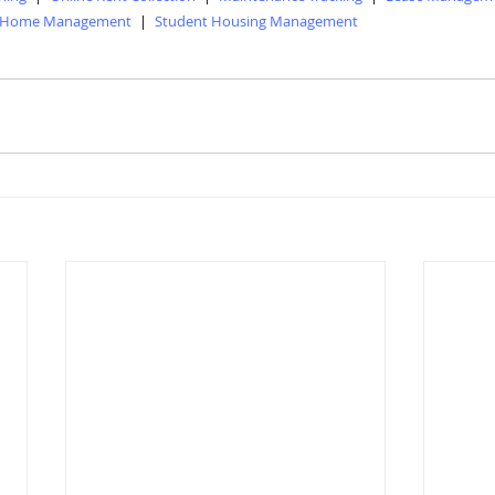
 Home Management
|
Student Housing Management