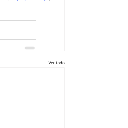
Ver todo