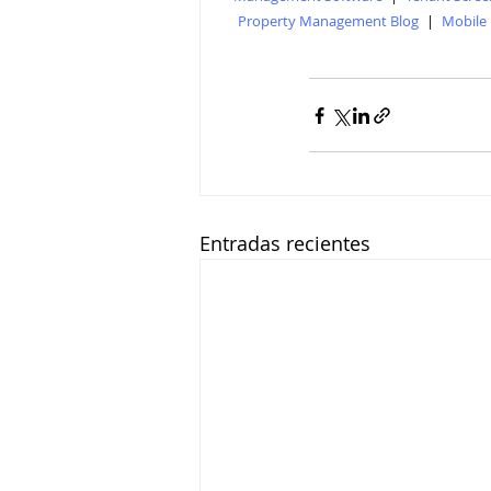
Property Management Blog
|
Mobile
Entradas recientes