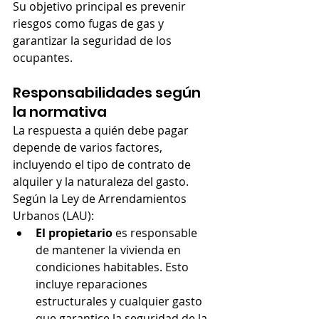
Su objetivo principal es prevenir 
riesgos como fugas de gas y 
garantizar la seguridad de los 
ocupantes.
Responsabilidades según 
la normativa
La respuesta a quién debe pagar 
depende de varios factores, 
incluyendo el tipo de contrato de 
alquiler y la naturaleza del gasto. 
Según la Ley de Arrendamientos 
Urbanos (LAU):
El propietario
 es responsable 
de mantener la vivienda en 
condiciones habitables. Esto 
incluye reparaciones 
estructurales y cualquier gasto 
que garantice la seguridad de la 