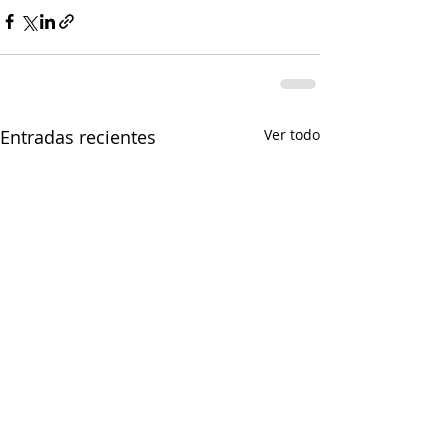
Entradas recientes
Ver todo