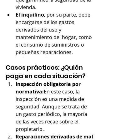
vivienda.
El inquilino
, por su parte, debe 
encargarse de los gastos 
derivados del uso y 
mantenimiento del hogar, como 
el consumo de suministros o 
pequeñas reparaciones.
Casos prácticos: ¿Quién 
paga en cada situación?
Inspección obligatoria por 
normativa:
En este caso, la 
inspección es una medida de 
seguridad. Aunque se trata de 
un gasto periódico, la mayoría 
de las veces recae sobre el 
propietario.
Reparaciones derivadas de mal 