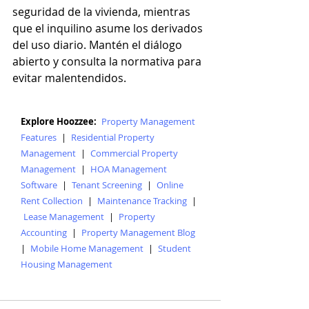
seguridad de la vivienda, mientras 
que el inquilino asume los derivados 
del uso diario. Mantén el diálogo 
abierto y consulta la normativa para 
evitar malentendidos.
Explore Hoozzee:
Property Management
Features
|
Residential Property
Management
|
Commercial Property
Management
|
HOA Management
Software
|
Tenant Screening
|
Online
Rent Collection
|
Maintenance Tracking
|
Lease Management
|
Property
Accounting
|
Property Management Blog
|
Mobile Home Management
|
Student
Housing Management