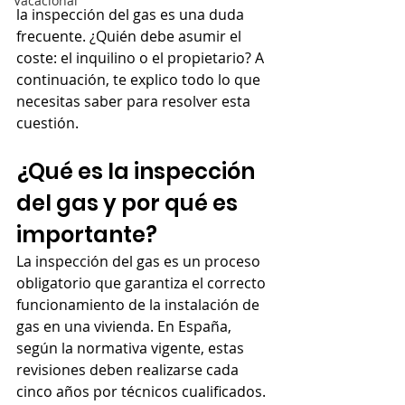
Vacacional
la inspección del gas es una duda 
frecuente. ¿Quién debe asumir el 
coste: el inquilino o el propietario? A 
continuación, te explico todo lo que 
necesitas saber para resolver esta 
cuestión.
¿Qué es la inspección 
del gas y por qué es 
importante?
La inspección del gas es un proceso 
obligatorio que garantiza el correcto 
funcionamiento de la instalación de 
gas en una vivienda. En España, 
según la normativa vigente, estas 
revisiones deben realizarse cada 
cinco años por técnicos cualificados. 