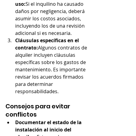
uso:
Si el inquilino ha causado 
daños por negligencia, deberá 
asumir los costos asociados, 
incluyendo los de una revisión 
adicional si es necesaria.
Cláusulas específicas en el 
contrato:
Algunos contratos de 
alquiler incluyen cláusulas 
específicas sobre los gastos de 
mantenimiento. Es importante 
revisar los acuerdos firmados 
para determinar 
responsabilidades.
Consejos para evitar 
conflictos
Documentar el estado de la 
instalación al inicio del 