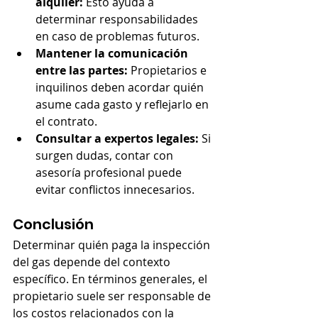
alquiler:
 Esto ayuda a 
determinar responsabilidades 
en caso de problemas futuros.
Mantener la comunicación 
entre las partes:
 Propietarios e 
inquilinos deben acordar quién 
asume cada gasto y reflejarlo en 
el contrato.
Consultar a expertos legales:
 Si 
surgen dudas, contar con 
asesoría profesional puede 
evitar conflictos innecesarios.
Conclusión
Determinar quién paga la inspección 
del gas depende del contexto 
específico. En términos generales, el 
propietario suele ser responsable de 
los costos relacionados con la 