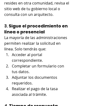
resides en otra comunidad, revisa el 
sitio web de tu gobierno local o 
consulta con un arquitecto.
3. 
Sigue el procedimiento en 
línea o presencial
La mayoría de las administraciones 
permiten realizar la solicitud en 
línea. Solo tendrás que:
Acceder al portal 
correspondiente.
Completar un formulario con 
tus datos.
Adjuntar los documentos 
requeridos.
Realizar el pago de la tasa 
asociada al trámite.
4. 
Tiempo de respuesta