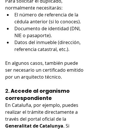
Para solicitar el duplicado, 
normalmente necesitarás:
El número de referencia de la 
cédula anterior (si lo conoces).
Documento de identidad (DNI, 
NIE o pasaporte).
Datos del inmueble (dirección, 
referencia catastral, etc.).
En algunos casos, también puede 
ser necesario un certificado emitido 
por un arquitecto técnico.
2. 
Accede al organismo 
correspondiente
En Cataluña, por ejemplo, puedes 
realizar el trámite directamente a 
través del portal oficial de la 
Generalitat de Catalunya
. Si 