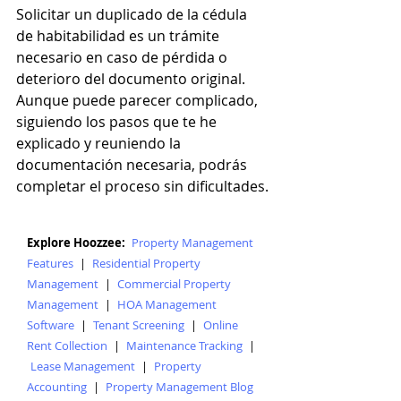
Solicitar un duplicado de la cédula 
de habitabilidad es un trámite 
necesario en caso de pérdida o 
deterioro del documento original. 
Aunque puede parecer complicado, 
siguiendo los pasos que te he 
explicado y reuniendo la 
documentación necesaria, podrás 
completar el proceso sin dificultades.
Explore Hoozzee:
Property Management
Features
|
Residential Property
Management
|
Commercial Property
Management
|
HOA Management
Software
|
Tenant Screening
|
Online
Rent Collection
|
Maintenance Tracking
|
Lease Management
|
Property
Accounting
|
Property Management Blog