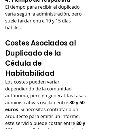
El tiempo para recibir el duplicado 
varía según la administración, pero 
suele tardar entre 10 y 15 días 
hábiles.
Costes Asociados al 
Duplicado de la 
Cédula de 
Habitabilidad
Los costes pueden variar 
dependiendo de la comunidad 
autónoma, pero en general, las tasas 
administrativas oscilan entre 
30 y 50 
euros
. Si necesitas contratar a un 
arquitecto para emitir un informe, 
este servicio puede costar entre 
80 y 