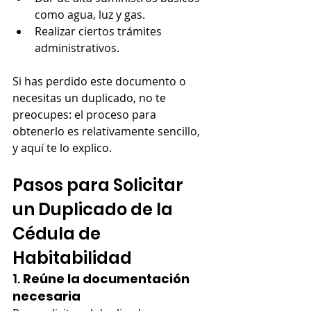
como agua, luz y gas.
Realizar ciertos trámites 
administrativos.
Si has perdido este documento o 
necesitas un duplicado, no te 
preocupes: el proceso para 
obtenerlo es relativamente sencillo, 
y aquí te lo explico.
Pasos para Solicitar 
un Duplicado de la 
Cédula de 
Habitabilidad
1. 
Reúne la documentación 
necesaria