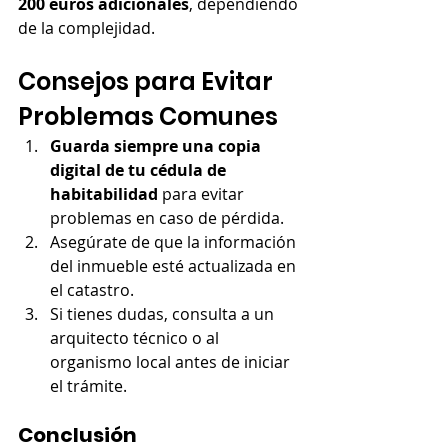
200 euros adicionales
, dependiendo 
de la complejidad.
Consejos para Evitar 
Problemas Comunes
Guarda siempre una copia 
digital de tu cédula de 
habitabilidad
 para evitar 
problemas en caso de pérdida.
Asegúrate de que la información 
del inmueble esté actualizada en 
el catastro.
Si tienes dudas, consulta a un 
arquitecto técnico o al 
organismo local antes de iniciar 
el trámite.
Conclusión