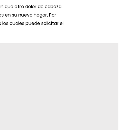
n que otro dolor de cabeza.
os en su nuevo hogar. Por
os cuales puede solicitar el