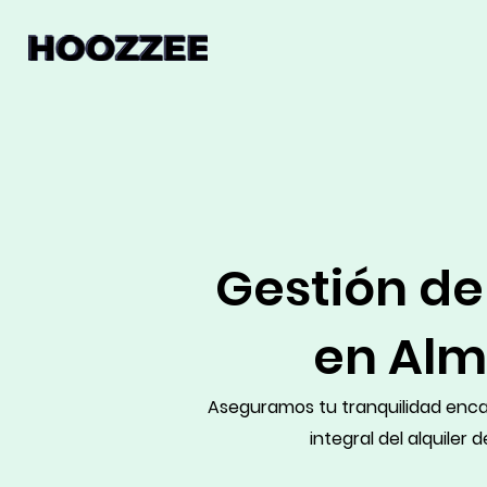
Gestión de
en Alm
Aseguramos tu tranquilidad enca
integral del alquiler 