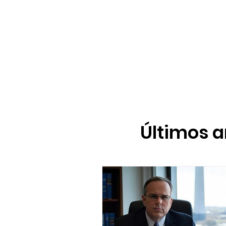
Últimos a