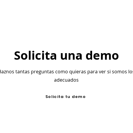
Solicita una demo
aznos tantas preguntas como quieras para ver si somos lo
adecuados
Solicita tu demo