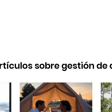
rtículos sobre gestión de 