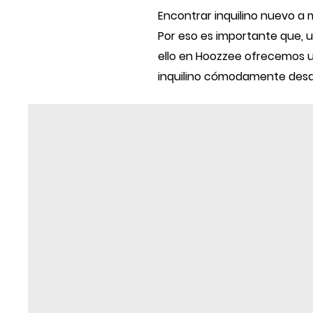
Encontrar inquilino nuevo a
Por eso es importante que, 
ello en Hoozzee ofrecemos un
inquilino cómodamente desde