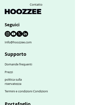
Contatto
Seguici
Info@hoozzee.com
Supporto
Domande frequenti
Prezzi
politica sulla
riservatezza
Termini e condizioni Condizioni
Portafoglio