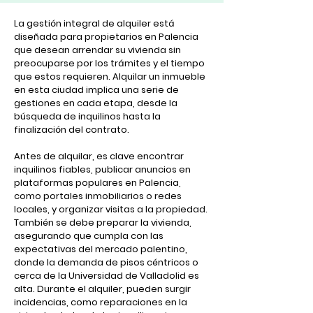
La gestión integral de alquiler está
diseñada para propietarios en Palencia
que desean arrendar su vivienda sin
preocuparse por los trámites y el tiempo
que estos requieren. Alquilar un inmueble
en esta ciudad implica una serie de
gestiones en cada etapa, desde la
búsqueda de inquilinos hasta la
finalización del contrato.
Antes de alquilar, es clave encontrar
inquilinos fiables, publicar anuncios en
plataformas populares en Palencia,
como portales inmobiliarios o redes
locales, y organizar visitas a la propiedad.
También se debe preparar la vivienda,
asegurando que cumpla con las
expectativas del mercado palentino,
donde la demanda de pisos céntricos o
cerca de la Universidad de Valladolid es
alta. Durante el alquiler, pueden surgir
incidencias, como reparaciones en la