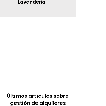
Lavanderia
Últimos artículos sobre
gestión de alquileres