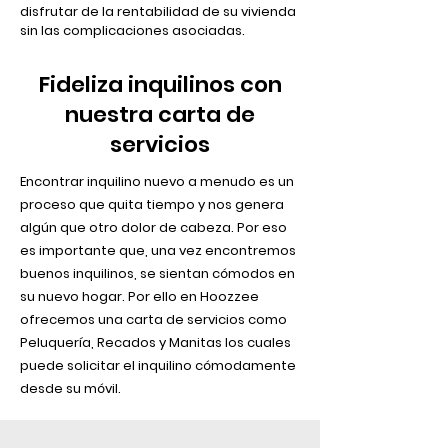
disfrutar de la rentabilidad de su vivienda
sin las complicaciones asociadas.
Fideliza inquilinos con
nuestra carta de
servicios
Encontrar inquilino nuevo a menudo es un
proceso que quita tiempo y nos genera
algún que otro dolor de cabeza. Por eso
es importante que, una vez encontremos
buenos inquilinos, se sientan cómodos en
su nuevo hogar. Por ello en Hoozzee
ofrecemos una carta de servicios como
Peluquería, Recados y Manitas los cuales
puede solicitar el inquilino cómodamente
desde su móvil.