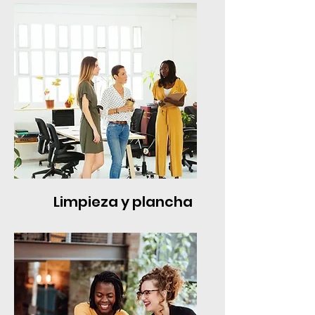
Limpieza y plancha