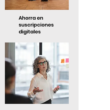
Ahorra en
suscripciones
digitales