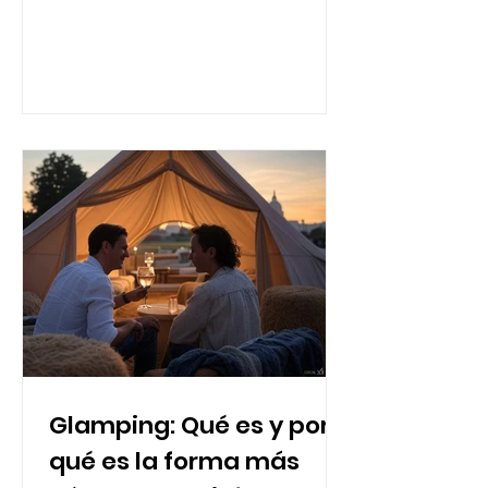
ventajas de contratar uno.
Glamping: Qué es y por
qué es la forma más