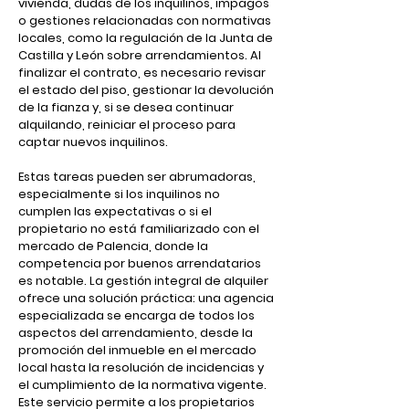
vivienda, dudas de los inquilinos, impagos
o gestiones relacionadas con normativas
locales, como la regulación de la Junta de
Castilla y León sobre arrendamientos. Al
finalizar el contrato, es necesario revisar
el estado del piso, gestionar la devolución
de la fianza y, si se desea continuar
alquilando, reiniciar el proceso para
captar nuevos inquilinos.
Estas tareas pueden ser abrumadoras,
especialmente si los inquilinos no
cumplen las expectativas o si el
propietario no está familiarizado con el
mercado de Palencia, donde la
competencia por buenos arrendatarios
es notable. La gestión integral de alquiler
ofrece una solución práctica: una agencia
especializada se encarga de todos los
aspectos del arrendamiento, desde la
promoción del inmueble en el mercado
local hasta la resolución de incidencias y
el cumplimiento de la normativa vigente.
Este servicio permite a los propietarios