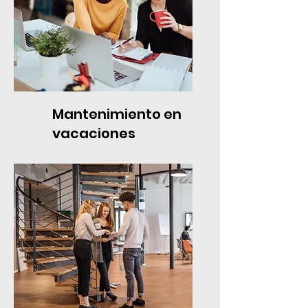
Mantenimiento en
vacaciones