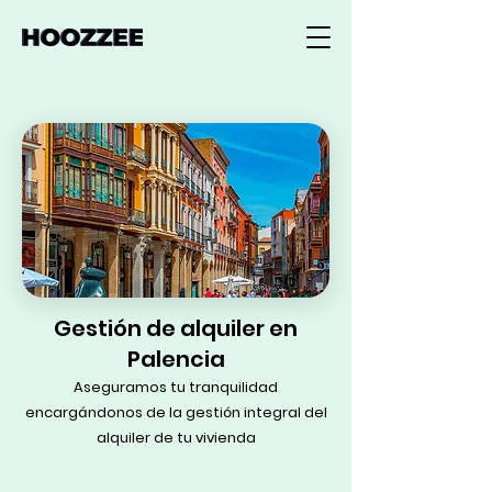
Gestión de alquiler en
Palencia
Aseguramos tu tranquilidad
encargándonos de la gestión integral del
alquiler de tu vivienda