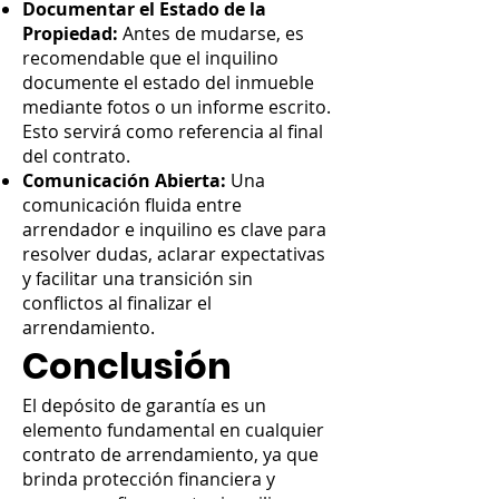
Documentar el Estado de la
Propiedad:
Antes de mudarse, es
recomendable que el inquilino
documente el estado del inmueble
mediante fotos o un informe escrito.
Esto servirá como referencia al final
del contrato.
Comunicación Abierta:
Una
comunicación fluida entre
arrendador e inquilino es clave para
resolver dudas, aclarar expectativas
y facilitar una transición sin
conflictos al finalizar el
arrendamiento.
Conclusión
El depósito de garantía es un
elemento fundamental en cualquier
contrato de arrendamiento, ya que
brinda protección financiera y