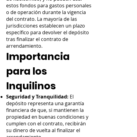
estos fondos para gastos personales
o de operación durante la vigencia
del contrato. La mayoría de las
jurisdicciones establecen un plazo
específico para devolver el depósito
tras finalizar el contrato de
arrendamiento.
Importancia
para los
Inquilinos
Seguridad y Tranquilidad:
El
depósito representa una garantía
financiera de que, si mantienen la
propiedad en buenas condiciones y
cumplen con el contrato, recibirán
su dinero de vuelta al finalizar el