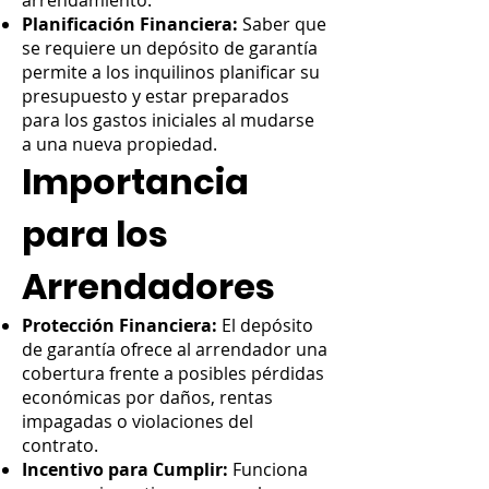
arrendamiento.
Planificación Financiera:
Saber que
se requiere un depósito de garantía
permite a los inquilinos planificar su
presupuesto y estar preparados
para los gastos iniciales al mudarse
a una nueva propiedad.
Importancia
para los
Arrendadores
Protección Financiera:
El depósito
de garantía ofrece al arrendador una
cobertura frente a posibles pérdidas
económicas por daños, rentas
impagadas o violaciones del
contrato.
Incentivo para Cumplir:
Funciona