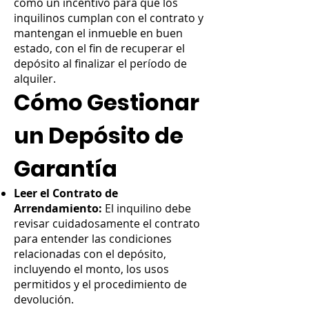
como un incentivo para que los
inquilinos cumplan con el contrato y
mantengan el inmueble en buen
estado, con el fin de recuperar el
depósito al finalizar el período de
alquiler.
Cómo Gestionar
un Depósito de
Garantía
Leer el Contrato de
Arrendamiento:
El inquilino debe
revisar cuidadosamente el contrato
para entender las condiciones
relacionadas con el depósito,
incluyendo el monto, los usos
permitidos y el procedimiento de
devolución.