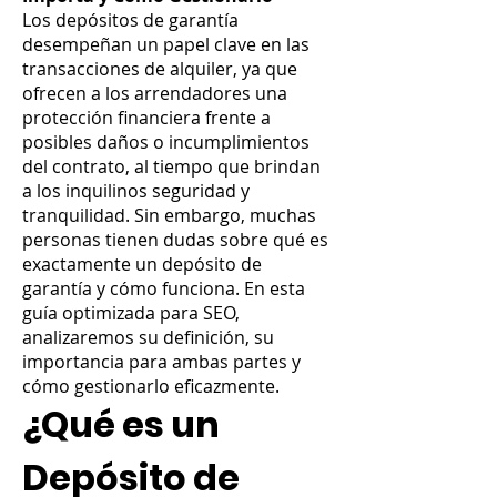
Los depósitos de garantía
desempeñan un papel clave en las
transacciones de alquiler, ya que
ofrecen a los arrendadores una
protección financiera frente a
posibles daños o incumplimientos
del contrato, al tiempo que brindan
a los inquilinos seguridad y
tranquilidad. Sin embargo, muchas
personas tienen dudas sobre qué es
exactamente un depósito de
garantía y cómo funciona. En esta
guía optimizada para SEO,
analizaremos su definición, su
importancia para ambas partes y
cómo gestionarlo eficazmente.
¿Qué es un
Depósito de