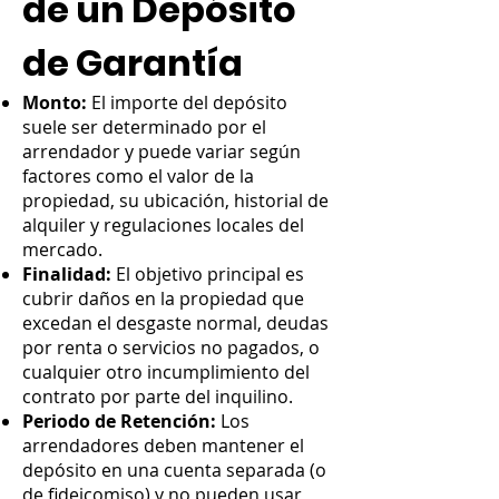
de un Depósito
de Garantía
Monto:
El importe del depósito
suele ser determinado por el
arrendador y puede variar según
factores como el valor de la
propiedad, su ubicación, historial de
alquiler y regulaciones locales del
mercado.
Finalidad:
El objetivo principal es
cubrir daños en la propiedad que
excedan el desgaste normal, deudas
por renta o servicios no pagados, o
cualquier otro incumplimiento del
contrato por parte del inquilino.
Periodo de Retención:
Los
arrendadores deben mantener el
depósito en una cuenta separada (o
de fideicomiso) y no pueden usar