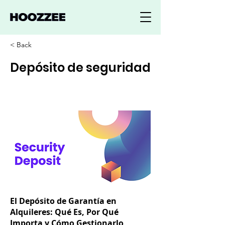
< Back
Depósito de seguridad
El Depósito de Garantía en
Alquileres: Qué Es, Por Qué
Importa y Cómo Gestionarlo