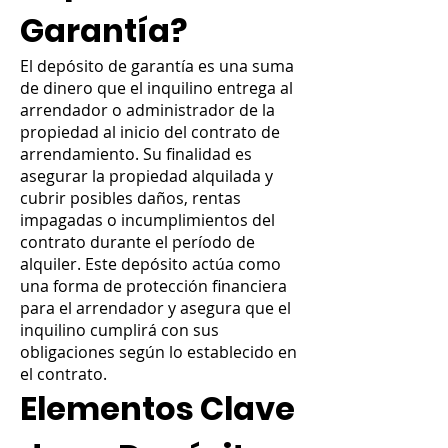
Garantía?
El depósito de garantía es una suma
de dinero que el inquilino entrega al
arrendador o administrador de la
propiedad al inicio del contrato de
arrendamiento. Su finalidad es
asegurar la propiedad alquilada y
cubrir posibles daños, rentas
impagadas o incumplimientos del
contrato durante el período de
alquiler. Este depósito actúa como
una forma de protección financiera
para el arrendador y asegura que el
inquilino cumplirá con sus
obligaciones según lo establecido en
el contrato.
Elementos Clave