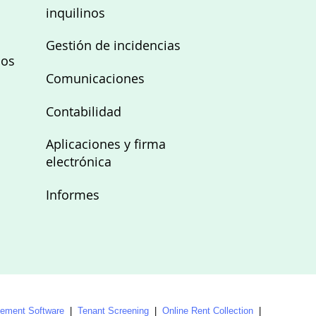
inquilinos
Gestión de incidencias
nos
Comunicaciones
Contabilidad
Aplicaciones y firma
electrónica
Informes
ment Software
|
Tenant Screening
|
Online Rent Collection
|