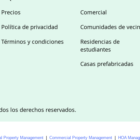
Precios
Comercial
Política de privacidad
Comunidades de veci
Términos y condiciones
Residencias de
estudiantes
Casas prefabricadas
Todos los derechos reservados.
al Property Management
|
Commercial Property Management
|
HOA Manage