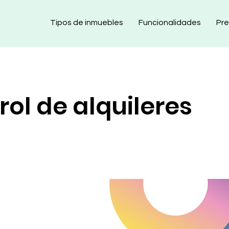
Tipos de inmuebles
Funcionalidades
Pre
rol de alquileres