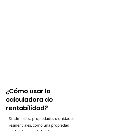
¿Cómo usar la
calculadora de
rentabilidad?
Si administra propiedades o unidades
residenciales, como una propiedad