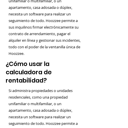
unifamiliar o multifamiliar, o un
apartamento, casa adosada o dúplex,
necesita un software para realizar un
seguimiento de todo. Hoozzee permite a
sus inquilinos firmar electrónicamente su
contrato de arrendamiento, pagar el
alquiler en línea y gestionar sus incidentes,
todo con el poder de la ventanilla única de
Hoozzee.
¿Cómo usar la
calculadora de
rentabilidad?
Si administra propiedades o unidades
residenciales, como una propiedad
unifamiliar o multifamiliar, o un
apartamento, casa adosada o dúplex,
necesita un software para realizar un
seguimiento de todo. Hoozzee permite a