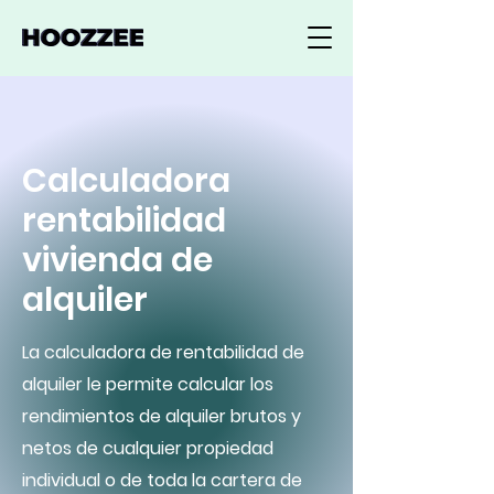
Calculadora
rentabilidad
vivienda de
alquiler
La calculadora de rentabilidad de
alquiler le permite calcular los
rendimientos de alquiler brutos y
netos de cualquier propiedad
individual o de toda la cartera de