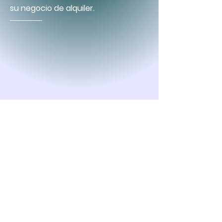
su negocio de alquiler.