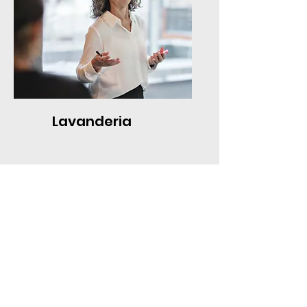
Lavanderia