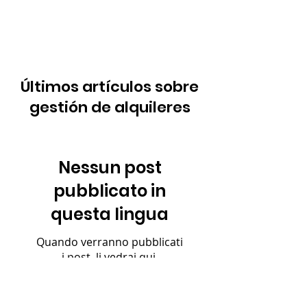
Últimos artículos sobre
gestión de alquileres
Nessun post
pubblicato in
questa lingua
Quando verranno pubblicati
i post, li vedrai qui.