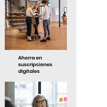
Ahorra en
suscripciones
digitales