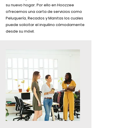
su nuevo hogar. Por ello en Hoozzee
ofrecemos una carta de servicios como
Peluquería, Recados y Manitas los cuales
puede solicitar el inquilino cómodamente
desde su móvil.