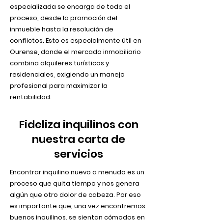
especializada se encarga de todo el
proceso, desde la promoción del
inmueble hasta la resolución de
conflictos. Esto es especialmente útil en
Ourense, donde el mercado inmobiliario
combina alquileres turísticos y
residenciales, exigiendo un manejo
profesional para maximizar la
rentabilidad.
Fideliza inquilinos con
nuestra carta de
servicios
Encontrar inquilino nuevo a menudo es un
proceso que quita tiempo y nos genera
algún que otro dolor de cabeza. Por eso
es importante que, una vez encontremos
buenos inquilinos, se sientan cómodos en