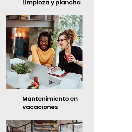
Limpieza y plancha
Mantenimiento en
vacaciones