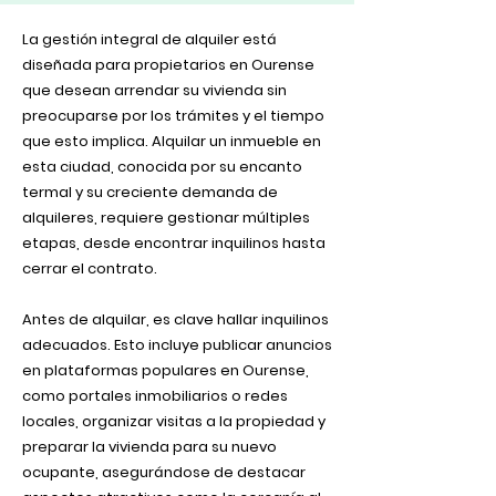
La gestión integral de alquiler está
diseñada para propietarios en Ourense
que desean arrendar su vivienda sin
preocuparse por los trámites y el tiempo
que esto implica. Alquilar un inmueble en
esta ciudad, conocida por su encanto
termal y su creciente demanda de
alquileres, requiere gestionar múltiples
etapas, desde encontrar inquilinos hasta
cerrar el contrato.
Antes de alquilar, es clave hallar inquilinos
adecuados. Esto incluye publicar anuncios
en plataformas populares en Ourense,
como portales inmobiliarios o redes
locales, organizar visitas a la propiedad y
preparar la vivienda para su nuevo
ocupante, asegurándose de destacar