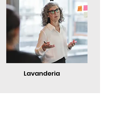
Lavanderia