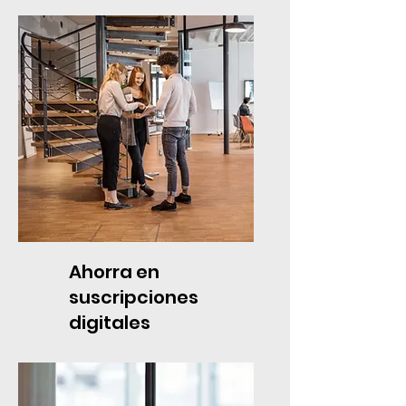
Ahorra en
suscripciones
digitales