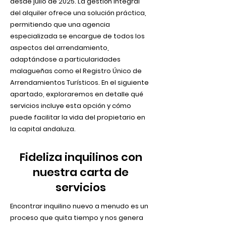
desde julio de 2025. La gestión integral
del alquiler ofrece una solución práctica,
permitiendo que una agencia
especializada se encargue de todos los
aspectos del arrendamiento,
adaptándose a particularidades
malagueñas como el Registro Único de
Arrendamientos Turísticos. En el siguiente
apartado, exploraremos en detalle qué
servicios incluye esta opción y cómo
puede facilitar la vida del propietario en
la capital andaluza.
Fideliza inquilinos con
nuestra carta de
servicios
Encontrar inquilino nuevo a menudo es un
proceso que quita tiempo y nos genera