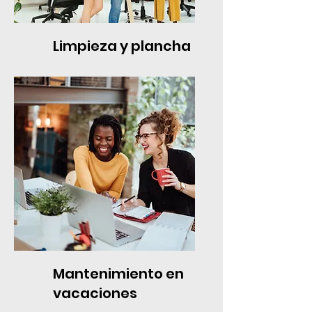
Limpieza y plancha
Mantenimiento en
vacaciones