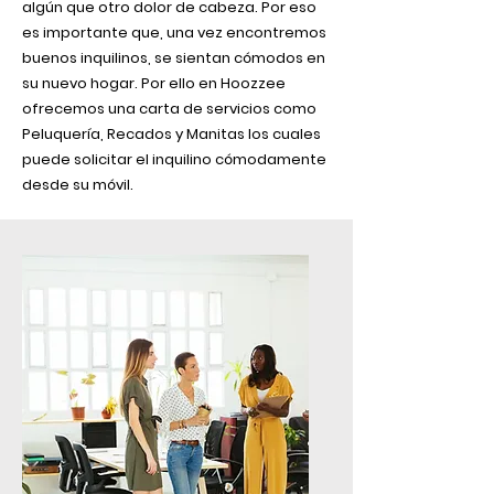
algún que otro dolor de cabeza. Por eso
es importante que, una vez encontremos
buenos inquilinos, se sientan cómodos en
su nuevo hogar. Por ello en Hoozzee
ofrecemos una carta de servicios como
Peluquería, Recados y Manitas los cuales
puede solicitar el inquilino cómodamente
desde su móvil.