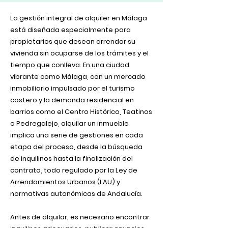
La gestión integral de alquiler en Málaga
está diseñada especialmente para
propietarios que desean arrendar su
vivienda sin ocuparse de los trámites y el
tiempo que conlleva. En una ciudad
vibrante como Málaga, con un mercado
inmobiliario impulsado por el turismo
costero y la demanda residencial en
barrios como el Centro Histórico, Teatinos
o Pedregalejo, alquilar un inmueble
implica una serie de gestiones en cada
etapa del proceso, desde la búsqueda
de inquilinos hasta la finalización del
contrato, todo regulado por la Ley de
Arrendamientos Urbanos (LAU) y
normativas autonómicas de Andalucía.
Antes de alquilar, es necesario encontrar