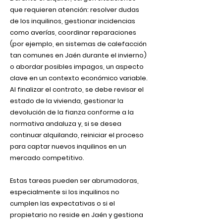
que requieren atención: resolver dudas
de los inquilinos, gestionar incidencias
como averías, coordinar reparaciones
(por ejemplo, en sistemas de calefacción
tan comunes en Jaén durante el invierno)
o abordar posibles impagos, un aspecto
clave en un contexto económico variable.
Al finalizar el contrato, se debe revisar el
estado de la vivienda, gestionar la
devolución de la fianza conforme a la
normativa andaluza y, si se desea
continuar alquilando, reiniciar el proceso
para captar nuevos inquilinos en un
mercado competitivo.
Estas tareas pueden ser abrumadoras,
especialmente si los inquilinos no
cumplen las expectativas o si el
propietario no reside en Jaén y gestiona