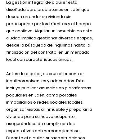
La gestión integral de alquiler está
diseñada para propietarios en Jaén que
desean arrendar su vivienda sin
preocuparse por los trámites y el tiempo
que conlleva. Alquilar un inmueble en esta
ciudad implica gestionar diversas etapas,
desde la búsqueda de inquilinos hasta la
finalización del contrato, en un mercado
local con características únicas.
Antes de alquilar, es crucial encontrar
inquilinos solventes y adecuados. Esto
incluye publicar anuncios en plataformas
populares en Jaén, como portales
inmobiliarios o redes sociales locales,
organizar visitas al inmueble y preparar la
vivienda para su nuevo ocupante,
asegurándose de cumplir con las
expectativas del mercado jienense.
Durante el alquiler, surgen situaciones