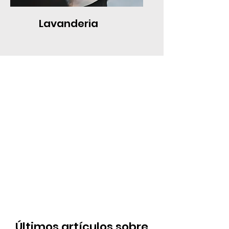
Lavanderia
Últimos artículos sobre