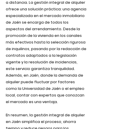
a distancia. La gestión integral de alquiler
ofrece una solución práctica: una agencia
especializada en el mercado inmobiliario
de Jaén se encarga de todos los
aspectos del arrendamiento. Desde la
promoción de la vivienda en los canales
más efectivos hasta la selección rigurosa
de inquilinos, pasando por la redacción de
contratos adaptados a la legislación
vigente y la resolución de incidencias,
este servicio garantiza tranquilidad.
Además, en Jaén, donde la demanda de
alquiler puede fluctuar por factores
como la Universidad de Jaén o el empleo
local, contar con expertos que conozcan
el mercado es una ventaja.
En resumen, la gestión integral de alquiler
en Jaén simplifica el proceso, ahorra
tiempo y reduce riesgos para los