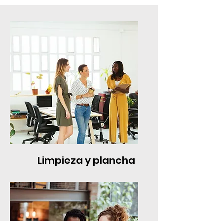
Limpieza y plancha