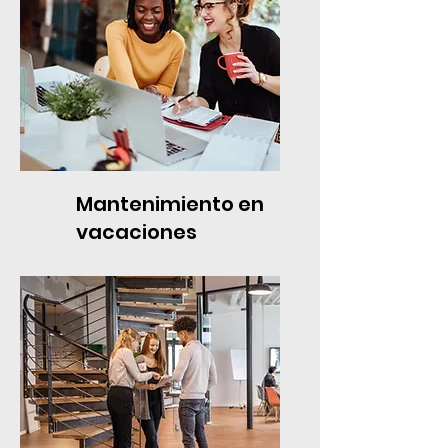
Mantenimiento en
vacaciones