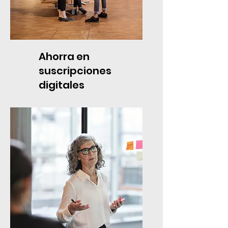
Ahorra en
suscripciones
digitales