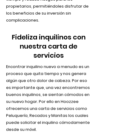
propietarios, permitiéndoles disfrutar de
los beneficios de su inversión sin
complicaciones.
Fideliza inquilinos con
nuestra carta de
servicios
Encontrar inquilino nuevo a menudo es un
proceso que quita tiempo y nos genera
algún que otro dolor de cabeza. Por eso
es importante que, una vez encontremos
buenos inquilinos, se sientan cómodos en
su nuevo hogar. Por ello en Hoozzee
ofrecemos una carta de servicios como
Peluquería, Recados y Manitas los cuales
puede solicitar el inquilino cómodamente
desde su móvil.