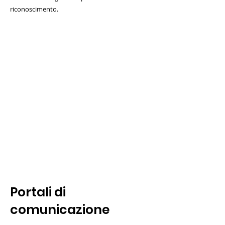
riconoscimento.
Portali di
comunicazione