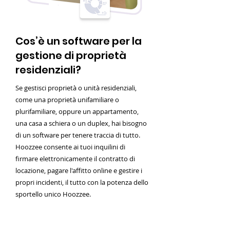
Cos’è un software per la
gestione di proprietà
residenziali?
Se gestisci proprietà o unità residenziali,
come una proprietà unifamiliare o
plurifamiliare, oppure un appartamento,
una casa a schiera o un duplex, hai bisogno
di un software per tenere traccia di tutto.
Hoozzee consente ai tuoi inquilini di
firmare elettronicamente il contratto di
locazione, pagare l'affitto online e gestire i
propri incidenti, il tutto con la potenza dello
sportello unico Hoozzee.