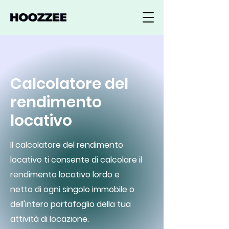
Calcolatore del
rendimento
locativo
Il calcolatore del rendimento
locativo ti consente di calcolare il
rendimento locativo lordo e
netto di ogni singolo immobile o
dell'intero portafoglio della tua
attività di locazione.