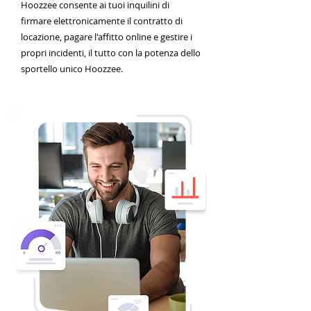
Hoozzee consente ai tuoi inquilini di
firmare elettronicamente il contratto di
locazione, pagare l'affitto online e gestire i
propri incidenti, il tutto con la potenza dello
sportello unico Hoozzee.