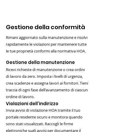
Gestione della conformità
Rimani aggiornato sulla manutenzione e risolvi
rapidamente le violazioni per mantenere tutte
le tue proprietà conformi alla normativa HOA.
Gestione della manutenzione
Ricevi richieste di manutenzione o crea ordini
di lavoro da zero. Imposta i livelli di urgenza,
crea scadenze e assegna lavori ai fornitori. Tieni
traccia di ogni fase dell'avanzamento di ciascun
ordine di lavoro.
Violazioni dell'indirizzo
Invia avvisi di violazione HOA tramite il tuo
portale residente sicuro e monitora quando
sono stati visualizzati. Raccogli le firme
elettroniche sugli avvisi per documentare il