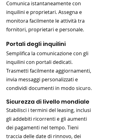
Comunica istantaneamente con
inquilini e proprietari. Assegna e
monitora facilmente le attività tra
fornitori, proprietari e personale.
Portali degli inquilini
Semplifica la comunicazione con gli
inquilini con portali dedicati.
Trasmetti facilmente aggiornamenti,
invia messaggi personalizzati e
condividi documenti in modo sicuro.
Sicurezza di livello mondiale
Stabilisci i termini del leasing, inclusi
gli addebiti ricorrenti e gli aumenti
dei pagamenti nel tempo. Tieni
traccia delle date di rinnovo, dei