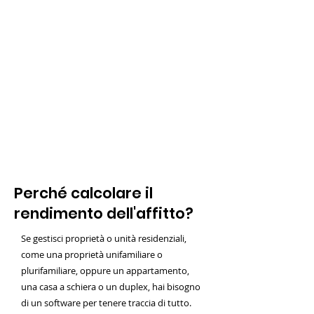
Perché calcolare il
rendimento dell'affitto?
Se gestisci proprietà o unità residenziali,
come una proprietà unifamiliare o
plurifamiliare, oppure un appartamento,
una casa a schiera o un duplex, hai bisogno
di un software per tenere traccia di tutto.