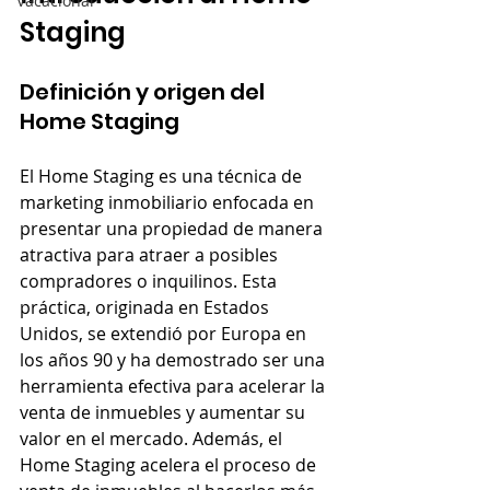
Vacacional
Staging
Definición y origen del 
Home Staging
El Home Staging es una técnica de 
marketing inmobiliario enfocada en 
presentar una propiedad de manera 
atractiva para atraer a posibles 
compradores o inquilinos. Esta 
práctica, originada en Estados 
Unidos, se extendió por Europa en 
los años 90 y ha demostrado ser una 
herramienta efectiva para acelerar la 
venta de inmuebles y aumentar su 
valor en el mercado. Además, el 
Home Staging acelera el proceso de 