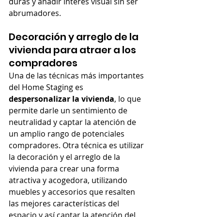
duras y añadir interés visual sin ser 
abrumadores.
Decoración y arreglo de la 
vivienda para atraer a los 
compradores
Una de las técnicas más importantes 
del Home Staging es 
despersonalizar la vivienda
, lo que 
permite darle un sentimiento de 
neutralidad y captar la atención de 
un amplio rango de potenciales 
compradores. Otra técnica es utilizar 
la decoración y el arreglo de la 
vivienda para crear una forma 
atractiva y acogedora, utilizando 
muebles y accesorios que resalten 
las mejores características del 
espacio y así captar la atención del 