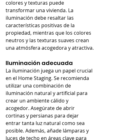
colores y texturas puede 
transformar una vivienda. La 
iluminación debe resaltar las 
características positivas de la 
propiedad, mientras que los colores 
neutros y las texturas suaves crean 
una atmósfera acogedora y atractiva.
Iluminación adecuada
La iluminación juega un papel crucial 
en el Home Staging. Se recomienda 
utilizar una combinación de 
iluminación natural y artificial para 
crear un ambiente cálido y 
acogedor. Asegúrate de abrir 
cortinas y persianas para dejar 
entrar tanta luz natural como sea 
posible. Además, añade lámparas y 
luces de techo en áreas clave para 