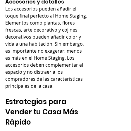
Accesorios y detalles
Los accesorios pueden añadir el 
toque final perfecto al Home Staging. 
Elementos como plantas, flores 
frescas, arte decorativo y cojines 
decorativos pueden añadir color y 
vida a una habitación. Sin embargo, 
es importante no exagerar; menos 
es más en el Home Staging. Los 
accesorios deben complementar el 
espacio y no distraer a los 
compradores de las características 
principales de la casa.
Estrategias para 
Vender tu Casa Más 
Rápido