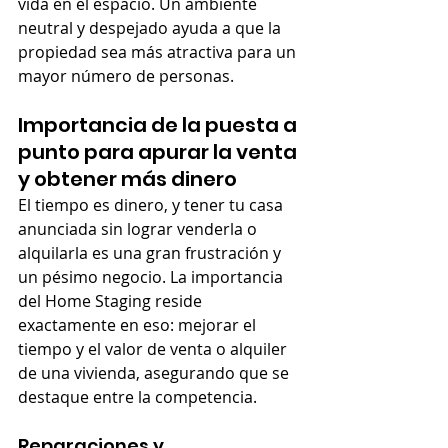
vida en el espacio. Un ambiente 
neutral y despejado ayuda a que la 
propiedad sea más atractiva para un 
mayor número de personas.
Importancia de la puesta a 
punto para apurar la venta 
y obtener más dinero
El tiempo es dinero, y tener tu casa 
anunciada sin lograr venderla o 
alquilarla es una gran frustración y 
un pésimo negocio. La importancia 
del Home Staging reside 
exactamente en eso: mejorar el 
tiempo y el valor de venta o alquiler 
de una vivienda, asegurando que se 
destaque entre la competencia.
Reparaciones y 