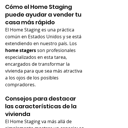
Cómo el Home Staging 
puede ayudar a vender tu 
casa más rápido
El Home Staging es una práctica 
común en Estados Unidos y se está 
extendiendo en nuestro país. Los 
home stagers
 son profesionales 
especializados en esta tarea, 
encargados de transformar la 
vivienda para que sea más atractiva 
a los ojos de los posibles 
compradores.
Consejos para destacar 
las características de la 
vivienda
El Home Staging va más allá de 