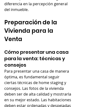
diferencia en la percepción general 
del inmueble.
Preparación de la 
Vivienda para la 
Venta
Cómo presentar una casa 
para la venta: técnicas y 
consejos
Para presentar una casa de manera 
óptima, es fundamental seguir 
ciertas técnicas de home staging y 
consejos. Las fotos de la vivienda 
deben ser de alta calidad y mostrarla 
en su mejor estado. Las habitaciones 
deben estar ordenadas y despejadas 