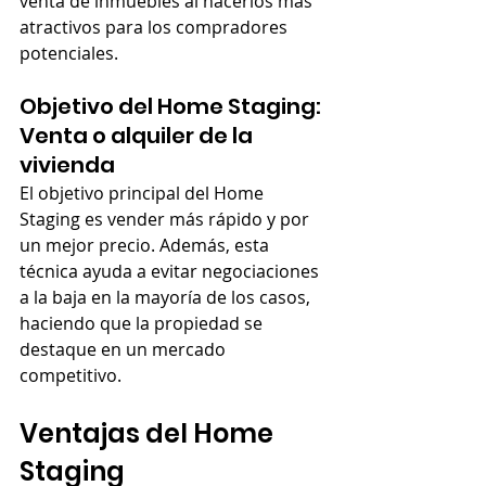
venta de inmuebles al hacerlos más 
atractivos para los compradores 
potenciales.
Objetivo del Home Staging: 
Venta o alquiler de la 
vivienda
El objetivo principal del Home 
Staging es vender más rápido y por 
un mejor precio. Además, esta 
técnica ayuda a evitar negociaciones 
a la baja en la mayoría de los casos, 
haciendo que la propiedad se 
destaque en un mercado 
competitivo.
Ventajas del Home 
Staging