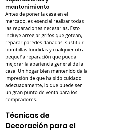
mantenimiento
Antes de poner la casa en el 
mercado, es esencial realizar todas 
las reparaciones necesarias. Esto 
incluye arreglar grifos que gotean, 
reparar paredes dañadas, sustituir 
bombillas fundidas y cualquier otra 
pequeña reparación que pueda 
mejorar la apariencia general de la 
casa. Un hogar bien mantenido da la 
impresión de que ha sido cuidado 
adecuadamente, lo que puede ser 
un gran punto de venta para los 
compradores.
Técnicas de 
Decoración para el 