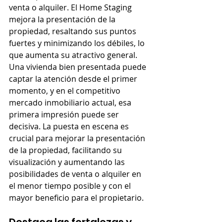
venta o alquiler. El Home Staging 
mejora la presentación de la 
propiedad, resaltando sus puntos 
fuertes y minimizando los débiles, lo 
que aumenta su atractivo general. 
Una vivienda bien presentada puede 
captar la atención desde el primer 
momento, y en el competitivo 
mercado inmobiliario actual, esa 
primera impresión puede ser 
decisiva. La puesta en escena es 
crucial para mejorar la presentación 
de la propiedad, facilitando su 
visualización y aumentando las 
posibilidades de venta o alquiler en 
el menor tiempo posible y con el 
mayor beneficio para el propietario.