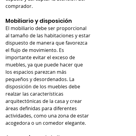
comprador.
Mobiliario y disposición
El mobiliario debe ser proporcional 
al tamaño de las habitaciones y estar 
dispuesto de manera que favorezca 
el flujo de movimiento. Es 
importante evitar el exceso de 
muebles, ya que puede hacer que 
los espacios parezcan más 
pequeños y desordenados. La 
disposición de los muebles debe 
realzar las características 
arquitectónicas de la casa y crear 
áreas definidas para diferentes 
actividades, como una zona de estar 
acogedora o un comedor elegante.