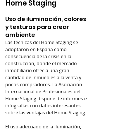
Home Staging
Uso de iluminación, colores 
y texturas para crear 
ambiente
Las técnicas del Home Staging se 
adoptaron en España como 
consecuencia de la crisis en la 
construcción, donde el mercado 
inmobiliario ofrecía una gran 
cantidad de inmuebles a la venta y 
pocos compradores. La Asociación 
Internacional de Profesionales del 
Home Staging dispone de informes e 
infografías con datos interesantes 
sobre las ventajas del Home Staging.
El uso adecuado de la iluminación, 