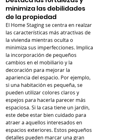
Destaca las fortalezas y 
minimiza las debilidades 
de la propiedad
El Home Staging se centra en realzar 
las características más atractivas de 
la vivienda mientras oculta o 
minimiza sus imperfecciones. Implica 
la incorporación de pequeños 
cambios en el mobiliario y la 
decoración para mejorar la 
apariencia del espacio. Por ejemplo, 
si una habitación es pequeña, se 
pueden utilizar colores claros y 
espejos para hacerla parecer más 
espaciosa. Si la casa tiene un jardín, 
este debe estar bien cuidado para 
atraer a aquellos interesados en 
espacios exteriores. Estos pequeños 
detalles pueden marcar una gran 