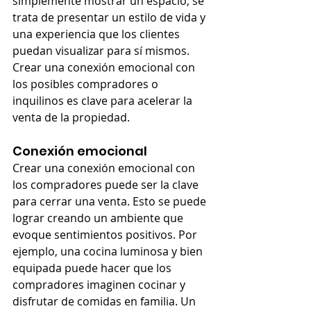
simplemente mostrar un espacio; se 
trata de presentar un estilo de vida y 
una experiencia que los clientes 
puedan visualizar para sí mismos. 
Crear una conexión emocional con 
los posibles compradores o 
inquilinos es clave para acelerar la 
venta de la propiedad.
Conexión emocional
Crear una conexión emocional con 
los compradores puede ser la clave 
para cerrar una venta. Esto se puede 
lograr creando un ambiente que 
evoque sentimientos positivos. Por 
ejemplo, una cocina luminosa y bien 
equipada puede hacer que los 
compradores imaginen cocinar y 
disfrutar de comidas en familia. Un 