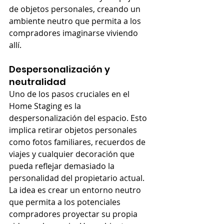
de objetos personales, creando un 
ambiente neutro que permita a los 
compradores imaginarse viviendo 
allí.
Despersonalización y 
neutralidad
Uno de los pasos cruciales en el 
Home Staging es la 
despersonalización del espacio. Esto 
implica retirar objetos personales 
como fotos familiares, recuerdos de 
viajes y cualquier decoración que 
pueda reflejar demasiado la 
personalidad del propietario actual. 
La idea es crear un entorno neutro 
que permita a los potenciales 
compradores proyectar su propia 