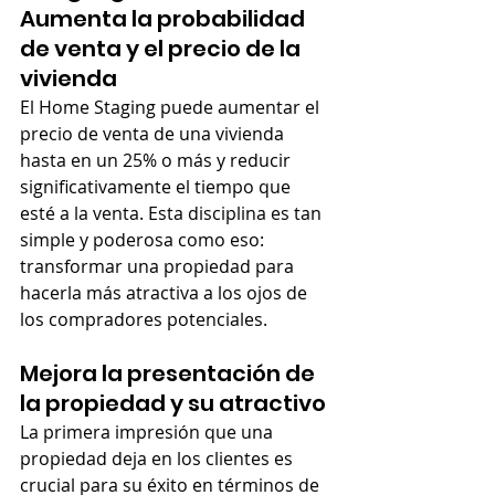
Aumenta la probabilidad 
de venta y el precio de la 
vivienda
El Home Staging puede aumentar el 
precio de venta de una vivienda 
hasta en un 25% o más y reducir 
significativamente el tiempo que 
esté a la venta. Esta disciplina es tan 
simple y poderosa como eso: 
transformar una propiedad para 
hacerla más atractiva a los ojos de 
los compradores potenciales.
Mejora la presentación de 
la propiedad y su atractivo
La primera impresión que una 
propiedad deja en los clientes es 
crucial para su éxito en términos de 