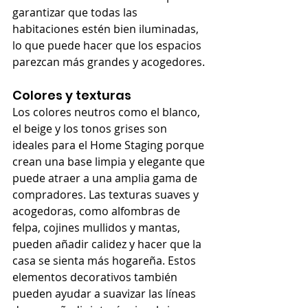
garantizar que todas las 
habitaciones estén bien iluminadas, 
lo que puede hacer que los espacios 
parezcan más grandes y acogedores.
Colores y texturas
Los colores neutros como el blanco, 
el beige y los tonos grises son 
ideales para el Home Staging porque 
crean una base limpia y elegante que 
puede atraer a una amplia gama de 
compradores. Las texturas suaves y 
acogedoras, como alfombras de 
felpa, cojines mullidos y mantas, 
pueden añadir calidez y hacer que la 
casa se sienta más hogareña. Estos 
elementos decorativos también 
pueden ayudar a suavizar las líneas 